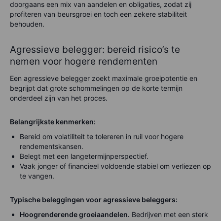
doorgaans een mix van aandelen en obligaties, zodat zij
profiteren van beursgroei en toch een zekere stabiliteit
behouden.
Agressieve belegger: bereid risico’s te
nemen voor hogere rendementen
Een agressieve belegger zoekt maximale groeipotentie en
begrijpt dat grote schommelingen op de korte termijn
onderdeel zijn van het proces.
Belangrijkste kenmerken:
Bereid om volatiliteit te tolereren in ruil voor hogere
rendementskansen.
Belegt met een langetermijnperspectief.
Vaak jonger of financieel voldoende stabiel om verliezen op
te vangen.
Typische beleggingen voor agressieve beleggers:
Hoogrenderende groeiaandelen.
Bedrijven met een sterk