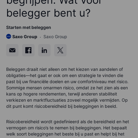
belegger bent u?
Starten met beleggen
Saxo Group
Saxo Group
Beleggen draait niet alleen om het kiezen van aandelen of
obligaties—het gaat er ook om een strategie te vinden die
past bij uw financiële doelen en uw comfortniveau met risico.
Sommige mensen omarmen risico, omdat ze het zien als een
kans op hogere rendementen, terwijl anderen stabiliteit
verkiezen en marktfluctuaties zoveel mogelijk vermijden. Op
dit punt komt risicobereidheid bij beleggingen in beeld.
Risicobereidheid wordt gedefinieerd als de bereidheid en het
vermogen om risico’s te nemen bij beleggingen. Het bepaalt
welk soort beleggingen het beste bij u past en helpt bij het