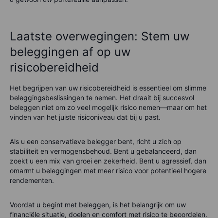
Laatste overwegingen: Stem uw
beleggingen af op uw
risicobereidheid
Het begrijpen van uw risicobereidheid is essentieel om slimme
beleggingsbeslissingen te nemen. Het draait bij succesvol
beleggen niet om zo veel mogelijk risico nemen—maar om het
vinden van het juiste risiconiveau dat bij u past.
Als u een conservatieve belegger bent, richt u zich op
stabiliteit en vermogensbehoud. Bent u gebalanceerd, dan
zoekt u een mix van groei en zekerheid. Bent u agressief, dan
omarmt u beleggingen met meer risico voor potentieel hogere
rendementen.
Voordat u begint met beleggen, is het belangrijk om uw
financiële situatie, doelen en comfort met risico te beoordelen.