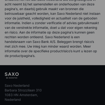
acht neemt bij het samenstellen en onderhouden van deze
pagina's, en daarbij gebruik maakt van bronnen die
betrouwbaar geacht worden, kan Saxo Nederland niet instaan
voor de juistheid, volledigheid en actualiteit van de geboden
informatie. Indien u zonder verificatie of advies gebruikmaakt
van de verstrekte informatie, doet u dat voor eigen rekening
en risico. Aan de informatie op deze pagina's kunnen geen
rechten worden ontleend. Saxo Nederland is een
handelsnaam van Saxo Bank A/S. Beleggen brengt risico’s
met zich mee. Uw inleg kan minder waard worden. Meer
informatie over de specifieke productrisico’s kunt u lezen op
de productpagina’s.
Saxo Nederland
Barbara Strozzilaan 310
1083 HN Amsterdam,
Nederland