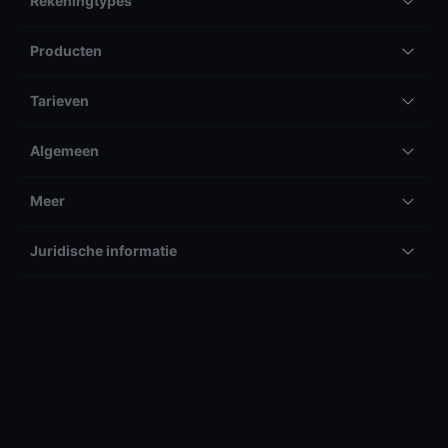
Rekeningtypes
Producten
Tarieven
Algemeen
Meer
Juridische informatie