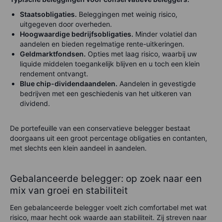
Staatsobligaties.
Beleggingen met weinig risico,
uitgegeven door overheden.
Hoogwaardige bedrijfsobligaties.
Minder volatiel dan
aandelen en bieden regelmatige rente-uitkeringen.
Geldmarktfondsen.
Opties met laag risico, waarbij uw
liquide middelen toegankelijk blijven en u toch een klein
rendement ontvangt.
Blue chip-dividendaandelen.
Aandelen in gevestigde
bedrijven met een geschiedenis van het uitkeren van
dividend.
De portefeuille van een conservatieve belegger bestaat
doorgaans uit een groot percentage obligaties en contanten,
met slechts een klein aandeel in aandelen.
Gebalanceerde belegger: op zoek naar een
mix van groei en stabiliteit
Een gebalanceerde belegger voelt zich comfortabel met wat
risico, maar hecht ook waarde aan stabiliteit. Zij streven naar