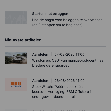
Starten met beleggen
Hoe de angst voor beleggen te overwinnen
(en 3 stappen om te beginnen)
Nieuwste artikelen
Aandelen
07-08-2026 11:00
Winstcijfers CSG: van munitieproducent naar
bredere defensiegroep
Aandelen
06-08-2026 11:00
StockWatch: ''Wéér outlook- én
koersdoelverhoging: SBM Offshore is
ondergewaardeerde parel''