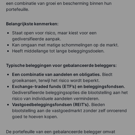
een combinatie van groei en bescherming binnen hun
portefeuille.
Belangrijkste kenmerken:
Staat open voor risico, maar kiest voor een
gediversifieerde aanpak.
Kan omgaan met matige schommelingen op de markt.
Heeft middellange tot lange beleggingsdoelen.
Typische beleggingen voor gebalanceerde beleggers:
Een combinatie van aandelen en obligaties.
Biedt
groeikansen, terwijl het risico wordt beperkt.
Exchange-traded funds (ETF’s) en beleggingsfondsen.
Gediversifieerde beleggingsopties die blootstelling aan het
risico van individuele aandelen verminderen.
Vastgoedbeleggingsfondsen (REIT’s).
Bieden
blootstelling aan de vastgoedmarkt zonder zelf onroerend
goed te hoeven kopen.
De portefeuille van een gebalanceerde belegger omvat