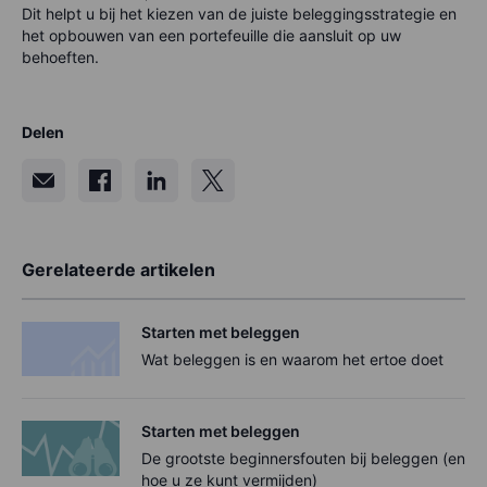
Dit helpt u bij het kiezen van de juiste beleggingsstrategie en
het opbouwen van een portefeuille die aansluit op uw
behoeften.
Delen
Gerelateerde artikelen
Starten met beleggen
Wat beleggen is en waarom het ertoe doet
Starten met beleggen
De grootste beginnersfouten bij beleggen (en
hoe u ze kunt vermijden)