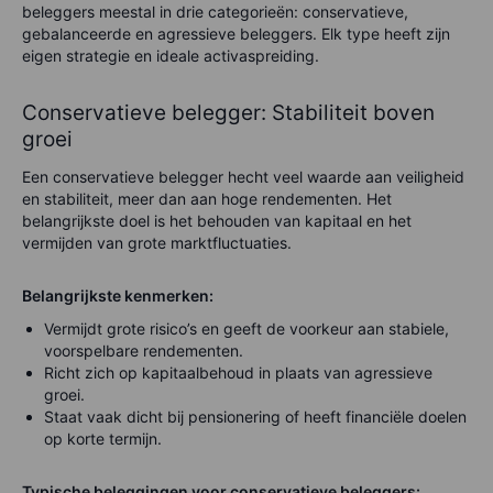
beleggers meestal in drie categorieën: conservatieve,
gebalanceerde en agressieve beleggers. Elk type heeft zijn
eigen strategie en ideale activaspreiding.
Conservatieve belegger: Stabiliteit boven
groei
Een conservatieve belegger hecht veel waarde aan veiligheid
en stabiliteit, meer dan aan hoge rendementen. Het
belangrijkste doel is het behouden van kapitaal en het
vermijden van grote marktfluctuaties.
Belangrijkste kenmerken:
Vermijdt grote risico’s en geeft de voorkeur aan stabiele,
voorspelbare rendementen.
Richt zich op kapitaalbehoud in plaats van agressieve
groei.
Staat vaak dicht bij pensionering of heeft financiële doelen
op korte termijn.
Typische beleggingen voor conservatieve beleggers: