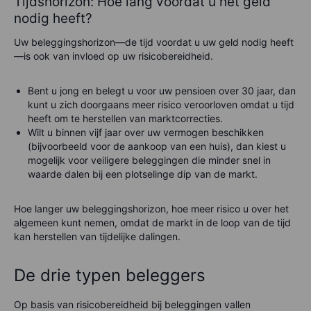
Tijdshorizon: Hoe lang voordat u het geld
nodig heeft?
Uw beleggingshorizon—de tijd voordat u uw geld nodig heeft
—is ook van invloed op uw risicobereidheid.
Bent u jong en belegt u voor uw pensioen over 30 jaar, dan
kunt u zich doorgaans meer risico veroorloven omdat u tijd
heeft om te herstellen van marktcorrecties.
Wilt u binnen vijf jaar over uw vermogen beschikken
(bijvoorbeeld voor de aankoop van een huis), dan kiest u
mogelijk voor veiligere beleggingen die minder snel in
waarde dalen bij een plotselinge dip van de markt.
Hoe langer uw beleggingshorizon, hoe meer risico u over het
algemeen kunt nemen, omdat de markt in de loop van de tijd
kan herstellen van tijdelijke dalingen.
De drie typen beleggers
Op basis van risicobereidheid bij beleggingen vallen