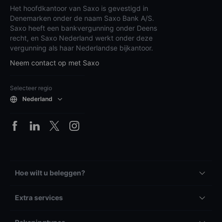
Het hoofdkantoor van Saxo is gevestigd in
Denemarken onder de naam Saxo Bank A/S.
Saxo heeft een bankvergunning onder Deens
recht, en Saxo Nederland werkt onder deze
vergunning als haar Nederlandse bijkantoor.
Neem contact op met Saxo
Selecteer regio
Nederland
Hoe wilt u beleggen?
Extra services