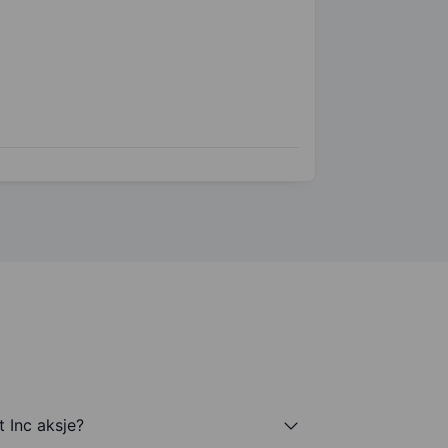
 Inc aksje?