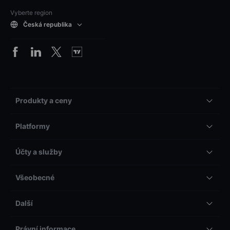
Vyberte region
Česká republika
Produkty a ceny
Platformy
Účty a služby
Všeobecné
Další
Právní informace