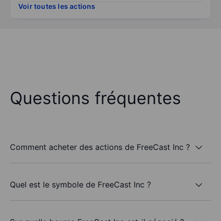
Voir toutes les actions
Questions fréquentes
Comment acheter des actions de FreeCast Inc ?
Quel est le symbole de FreeCast Inc ?