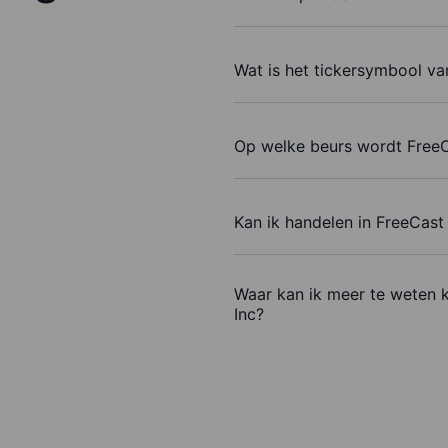
Wat is het tickersymbool va
Op welke beurs wordt FreeC
Kan ik handelen in FreeCast
Waar kan ik meer te weten 
Inc?