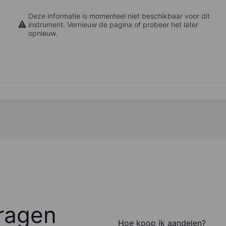
Deze informatie is momenteel niet beschikbaar voor dit
instrument. Vernieuw de pagina of probeer het later
opnieuw.
ragen
Hoe koop ik aandelen?