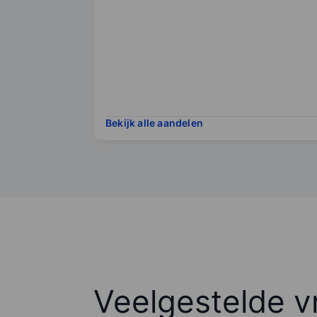
Bekijk alle aandelen
Veelgestelde v