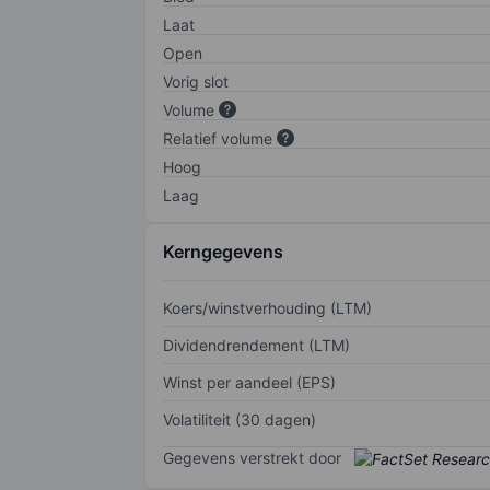
Laat
Open
Vorig slot
Volume
Relatief volume
Hoog
Laag
Kerngegevens
Koers/winstverhouding (LTM)
Dividendrendement (LTM)
Winst per aandeel (EPS)
Volatiliteit (30 dagen)
Gegevens verstrekt door