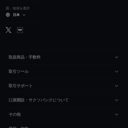
国・地域を選択
日本
取扱商品・手数料
取引ツール
取引サポート
口座開設・サクソバンクについて
その他