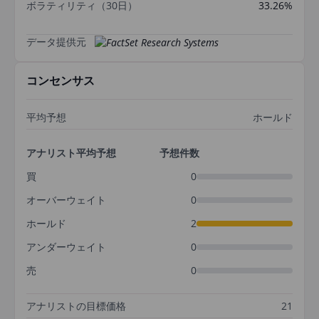
ボラティリティ（30日）
33.26%
データ提供元
コンセンサス
平均予想
ホールド
アナリスト平均予想
予想件数
買
0
オーバーウェイト
0
ホールド
2
アンダーウェイト
0
売
0
アナリストの目標価格
21