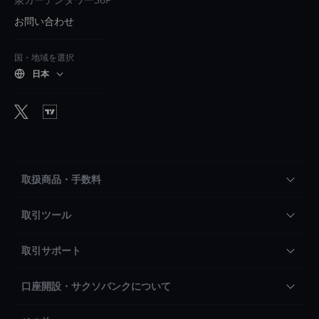
お問い合わせ
国・地域を選択
日本
取扱商品・手数料
取引ツール
取引サポート
口座開設・サクソバンクについて