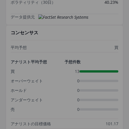
ボラティリティ（30日）
40.23%
データ提供元
コンセンサス
平均予想
買
アナリスト平均予想
予想件数
買
13
オーバーウェイト
0
ホールド
0
アンダーウェイト
0
売
0
アナリストの目標価格
101.17