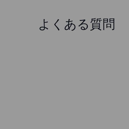
よくある質問