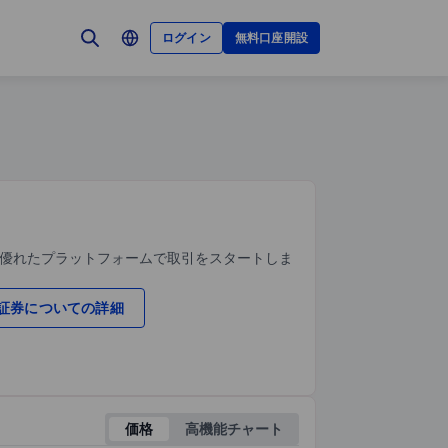
ログイン
無料口座開設
、優れたプラットフォームで取引をスタートしま
証券についての詳細
価格
高機能チャート