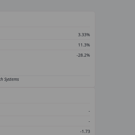
3.33%
11.3%
-28.2%
-
-
-1.73