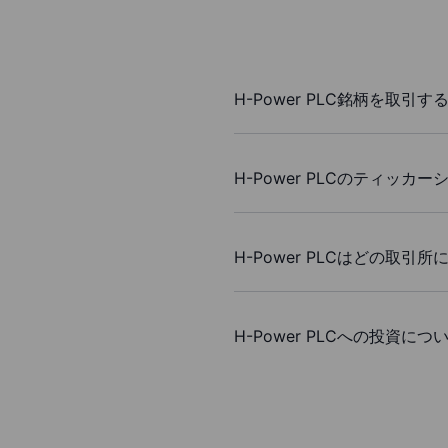
H-Power PLC銘柄を取引す
H-Power PLCのティッ
H-Power PLCはどの取引
H-Power PLCへの投資