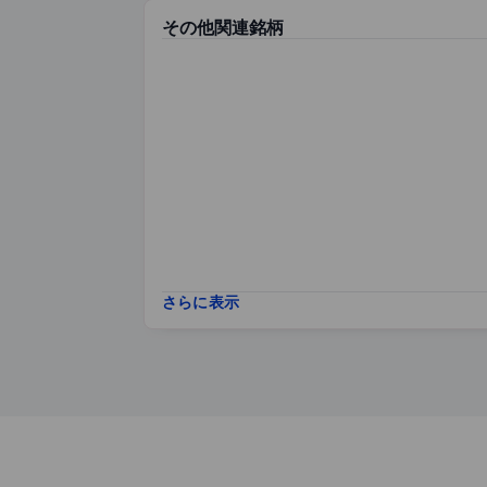
その他関連銘柄
さらに表示