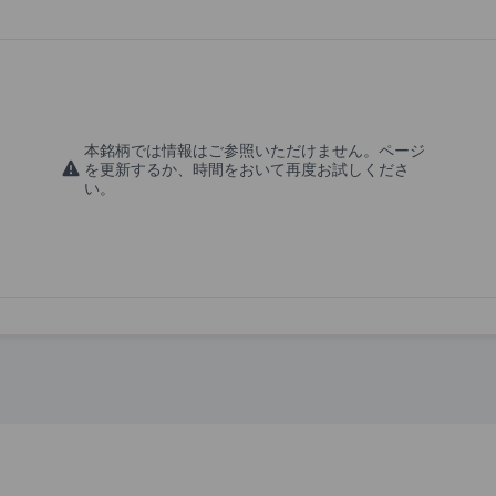
本銘柄では情報はご参照いただけません。ページ
を更新するか、時間をおいて再度お試しくださ
い。