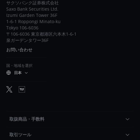
サクソバンク証券株式会社
Saxo Bank Securities Ltd.
Izumi Garden Tower 36F
1-6-1 Roppongi Minato-ku
Tokyo 106-6036
〒106-6036 東京都港区六本木1-6-1
泉ガーデンタワー36F
お問い合わせ
国・地域を選択
日本
取扱商品・手数料
取引ツール