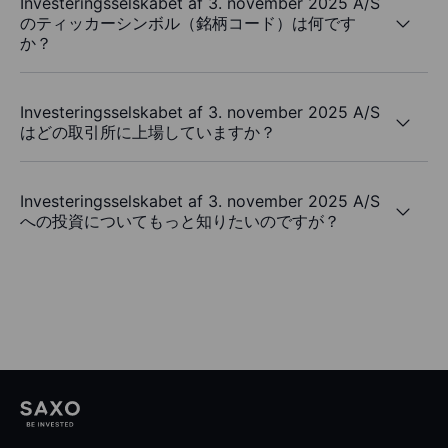
Investeringsselskabet af 3. november 2025 A/S
のティッカーシンボル（銘柄コード）は何です
か？
Investeringsselskabet af 3. november 2025 A/S
はどの取引所に上場していますか？
Investeringsselskabet af 3. november 2025 A/S
への投資についてもっと知りたいのですが？