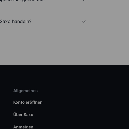
 Saxo handeln?
Allgemeines
Konto eröffnen
Über Saxo
Anmelden