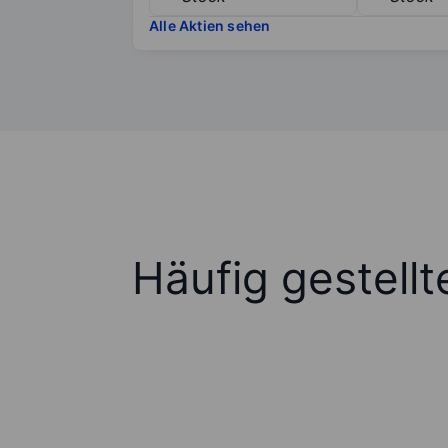
Alle Aktien sehen
Häufig gestell