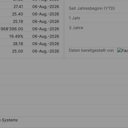
27.41
06-Aug.-2026
Seit Jahresbeginn (YTD)
25.40
06-Aug.-2026
1 Jahr
25.19
06-Aug.-2026
3 Jahre
968'396.00
06-Aug.-2026
19.49%
06-Aug.-2026
28.18
06-Aug.-2026
Daten bereitgestellt von
25.00
06-Aug.-2026