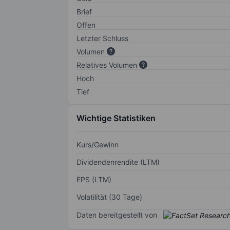
Brief
Offen
Letzter Schluss
Volumen
Relatives Volumen
Hoch
Tief
Wichtige Statistiken
Kurs/Gewinn
Dividendenrendite (LTM)
EPS (LTM)
Volatilität (30 Tage)
Daten bereitgestellt von