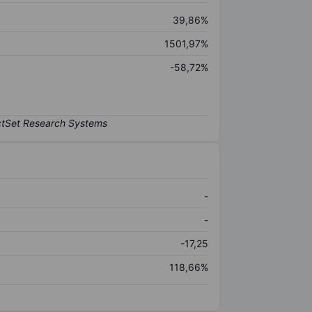
39,86%
1501,97%
-58,72%
-
-
-17,25
118,66%