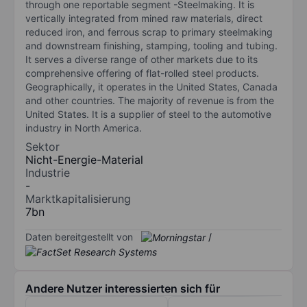
through one reportable segment -Steelmaking. It is
vertically integrated from mined raw materials, direct
reduced iron, and ferrous scrap to primary steelmaking
and downstream finishing, stamping, tooling and tubing.
It serves a diverse range of other markets due to its
comprehensive offering of flat-rolled steel products.
Geographically, it operates in the United States, Canada
and other countries. The majority of revenue is from the
United States. It is a supplier of steel to the automotive
industry in North America.
Sektor
Nicht-Energie-Material
Industrie
-
Marktkapitalisierung
7bn
Daten bereitgestellt von
/
Andere Nutzer interessierten sich für