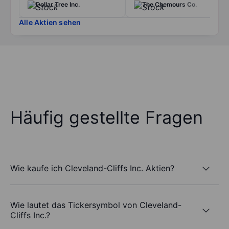
Dollar Tree Inc.
The Chemours Co.
Alle Aktien sehen
Häufig gestellte Fragen
Wie kaufe ich Cleveland-Cliffs Inc. Aktien?
Wie lautet das Tickersymbol von Cleveland-
Cliffs Inc.?