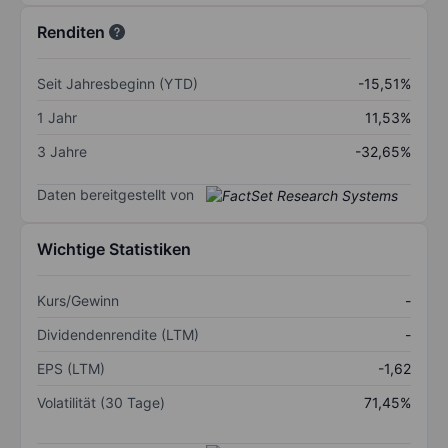
Renditen
Seit Jahresbeginn (YTD)
-15,51%
1 Jahr
11,53%
3 Jahre
-32,65%
Daten bereitgestellt von
Wichtige Statistiken
Kurs/Gewinn
-
Dividendenrendite (LTM)
-
EPS (LTM)
-1,62
Volatilität (30 Tage)
71,45%