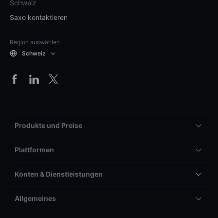
Schweiz
Saxo kontaktieren
Region auswählen
Schweiz
Produkte und Preise
Plattformen
Konten & Dienstleistungen
Allgemeines