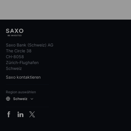
Saxo Bank (Schweiz) AG
The Circle 38
CH-8058
Zürich-Flughafen
Schweiz
Saxo kontaktieren
Region auswählen
Schweiz