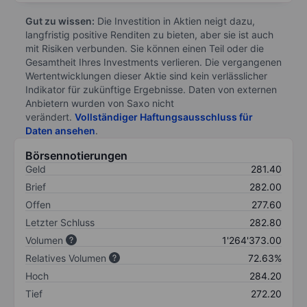
Gut zu wissen:
Die Investition in Aktien neigt dazu,
langfristig positive Renditen zu bieten, aber sie ist auch
mit Risiken verbunden. Sie können einen Teil oder die
Gesamtheit Ihres Investments verlieren. Die vergangenen
Wertentwicklungen dieser Aktie sind kein verlässlicher
Indikator für zukünftige Ergebnisse. Daten von externen
Anbietern wurden von Saxo nicht
verändert.
Vollständiger Haftungsausschluss für
Daten ansehen
.
Börsennotierungen
Geld
281.40
Brief
282.00
Offen
277.60
Letzter Schluss
282.80
Volumen
1'264'373.00
Relatives Volumen
72.63%
Hoch
284.20
Tief
272.20