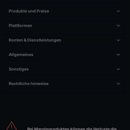
Produkte und Preise
Plattformen
Konten & Dienstleistungen
Allgemeines
Sonstiges
Rechtliche hinweise
Bei Marginprodukten können die Verluste die