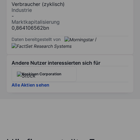
Verbraucher (zyklisch)
Industrie
-
Marktkapitalisierung
0,864106562bn
Daten bereitgestellt von
/
Andere Nutzer interessierten sich für
Koskisen Corporation
Alle Aktien sehen