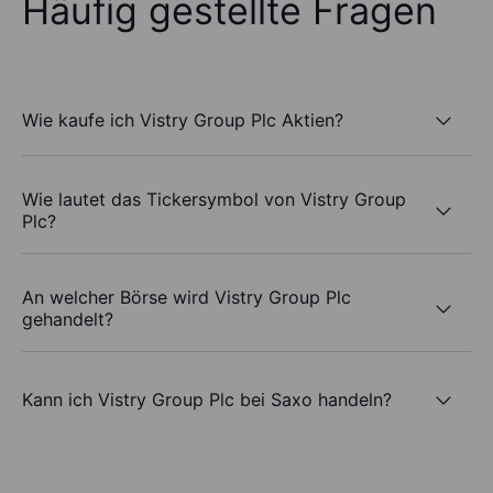
Häufig gestellte Fragen
Wie kaufe ich Vistry Group Plc Aktien?
Wie lautet das Tickersymbol von Vistry Group
Plc?
An welcher Börse wird Vistry Group Plc
gehandelt?
Kann ich Vistry Group Plc bei Saxo handeln?