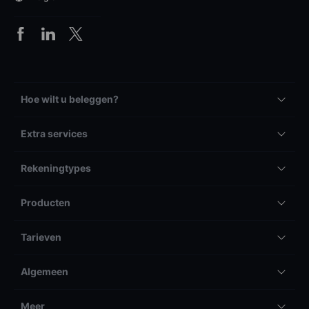
Hoe wilt u beleggen?
Extra services
Rekeningtypes
Producten
Tarieven
Algemeen
Meer