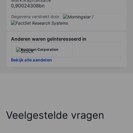
0,90024308bn
Gegevens verstrekt door
/
Anderen waren geïnteresseerd in
Koskisen Corporation
Bekijk alle aandelen
Veelgestelde vragen