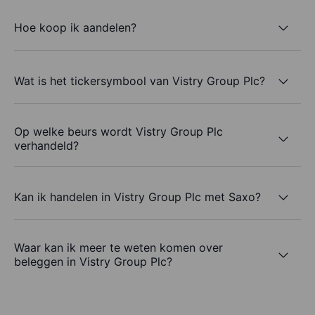
Hoe koop ik aandelen?
Wat is het tickersymbool van Vistry Group Plc?
Op welke beurs wordt Vistry Group Plc
verhandeld?
Kan ik handelen in Vistry Group Plc met Saxo?
Waar kan ik meer te weten komen over
beleggen in Vistry Group Plc?