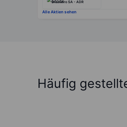
Brasileiro SA - ADR
Alle Aktien sehen
Häufig gestell