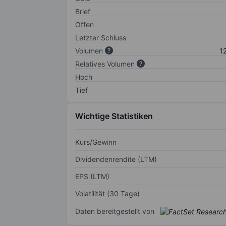
Brief
Offen
Letzter Schluss
Volumen
1
Relatives Volumen
Hoch
Tief
Wichtige Statistiken
Kurs/Gewinn
Dividendenrendite (LTM)
EPS (LTM)
Volatilität (30 Tage)
Daten bereitgestellt von