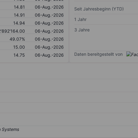
14.81
06-Aug.-2026
Seit Jahresbeginn (YTD)
14.91
06-Aug.-2026
1 Jahr
14.94
06-Aug.-2026
3 Jahre
2'892'164.00
06-Aug.-2026
49.07%
06-Aug.-2026
15.00
06-Aug.-2026
Daten bereitgestellt von
14.75
06-Aug.-2026