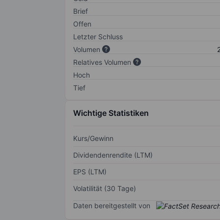
Brief
Offen
Letzter Schluss
Volumen
Relatives Volumen
Hoch
Tief
Wichtige Statistiken
Kurs/Gewinn
Dividendenrendite (LTM)
EPS (LTM)
Volatilität (30 Tage)
Daten bereitgestellt von