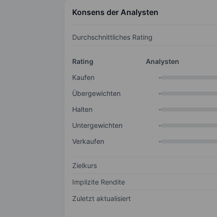
Konsens der Analysten
Durchschnittliches Rating
Rating
Analysten
Kaufen
-
Übergewichten
-
Halten
-
Untergewichten
-
Verkaufen
-
Zielkurs
Implizite Rendite
Zuletzt aktualisiert