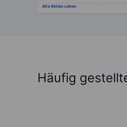
Alle Aktien sehen
Häufig gestell