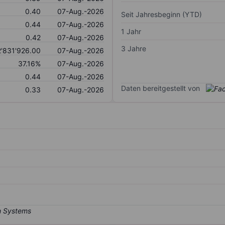
0.40
07-Aug.-2026
Seit Jahresbeginn (YTD)
0.44
07-Aug.-2026
1 Jahr
0.42
07-Aug.-2026
3 Jahre
2'831'926.00
07-Aug.-2026
37.16%
07-Aug.-2026
0.44
07-Aug.-2026
Daten bereitgestellt von
0.33
07-Aug.-2026