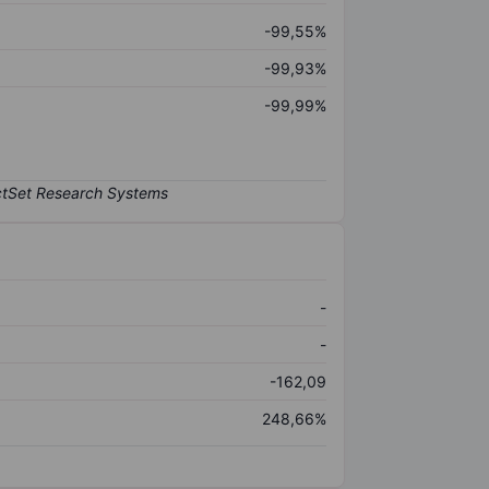
-99,55%
-99,93%
-99,99%
-
-
-162,09
248,66%