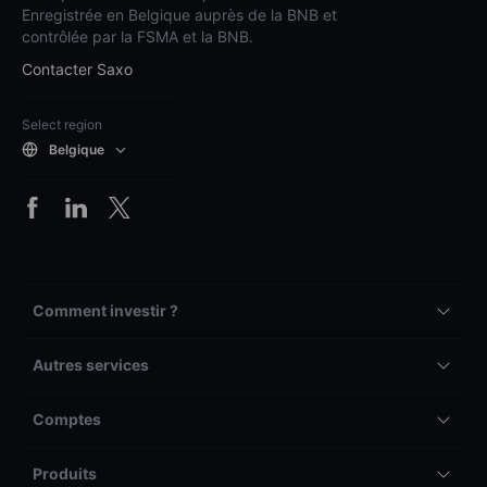
Enregistrée en Belgique auprès de la BNB et
contrôlée par la FSMA et la BNB.
Contacter Saxo
Select region
Belgique
Comment investir ?
Autres services
Comptes
Produits