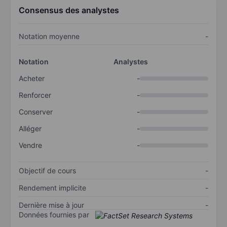
Consensus des analystes
Notation moyenne
-
Notation
Analystes
Acheter
-
Renforcer
-
Conserver
-
Alléger
-
Vendre
-
Objectif de cours
-
Rendement implicite
-
Dernière mise à jour
-
Données fournies par