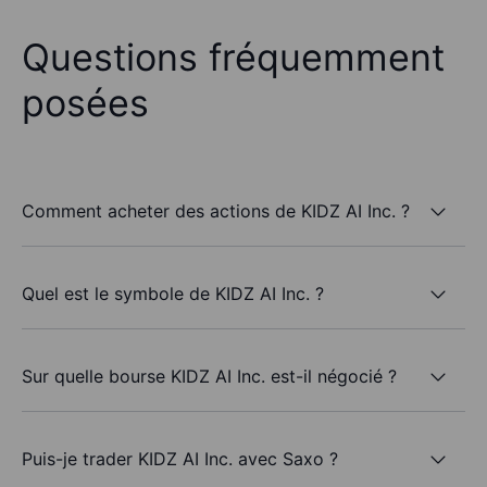
Questions fréquemment
posées
Comment acheter des actions de KIDZ AI Inc. ?
Quel est le symbole de KIDZ AI Inc. ?
Sur quelle bourse KIDZ AI Inc. est-il négocié ?
Puis-je trader KIDZ AI Inc. avec Saxo ?