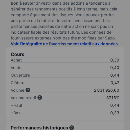
Bon à savoir :
Investir dans des actions a tendance à
générer des rendements positifs à long terme, mais cela
comporte également des risques. Vous pouvez perdre
une partie ou la totalité de votre investissement. Les
performances passées de cette action ne sont pas un
indicateur fiable des résultats futurs. Les données de
fournisseurs externes n’ont pas été modifiées par Saxo.
Voir l’intégralité de l’avertissement relatif aux données
.
Cours
Achat
0,39
Vente
0,40
Ouverture
0,44
Clôture
0,42
Volume
2 831 926,00
Volume relatif
37,16%
+Haut
0,44
+Bas
0,33
Performances historiques