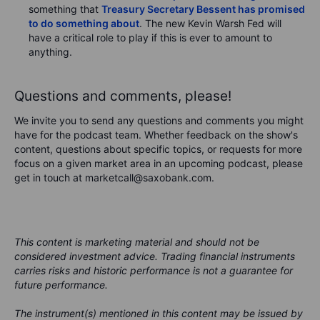
something that
Treasury Secretary Bessent has promised
to do something about
. The new Kevin Warsh Fed will
have a critical role to play if this is ever to amount to
anything.
Questions and comments, please!
We invite you to send any questions and comments you might
have for the podcast team. Whether feedback on the show's
content, questions about specific topics, or requests for more
focus on a given market area in an upcoming podcast, please
get in touch at marketcall@saxobank.com.
This content is marketing material and should not be
considered investment advice. Trading financial instruments
carries risks and historic performance is not a guarantee for
future performance.
The instrument(s) mentioned in this content may be issued by