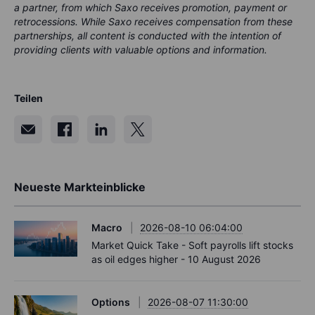
a partner, from which Saxo receives promotion, payment or
retrocessions. While Saxo receives compensation from these
partnerships, all content is conducted with the intention of
providing clients with valuable options and information.
Teilen
Neueste Markteinblicke
Macro
2026-08-10 06:04:00
Market Quick Take - Soft payrolls lift stocks
as oil edges higher - 10 August 2026
Options
2026-08-07 11:30:00