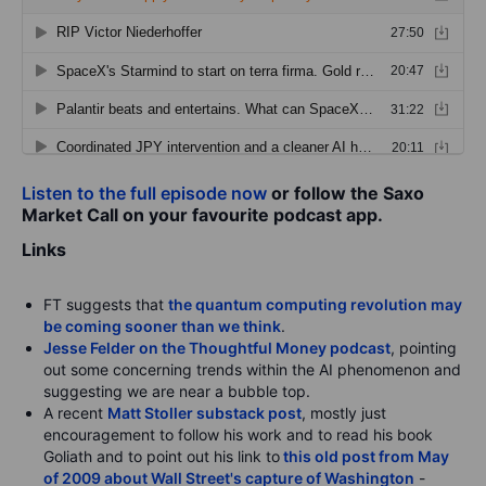
Listen to the full episode now
or follow the Saxo
Market Call on your favourite podcast app.
Links
FT suggests that
the quantum computing revolution may
be coming sooner than we think
.
Jesse Felder on the Thoughtful Money podcast
, pointing
out some concerning trends within the AI phenomenon and
suggesting we are near a bubble top.
A recent
Matt Stoller substack post
, mostly just
encouragement to follow his work and to read his book
Goliath and to point out his link to
this old post from May
of 2009 about Wall Street's capture of Washington
-