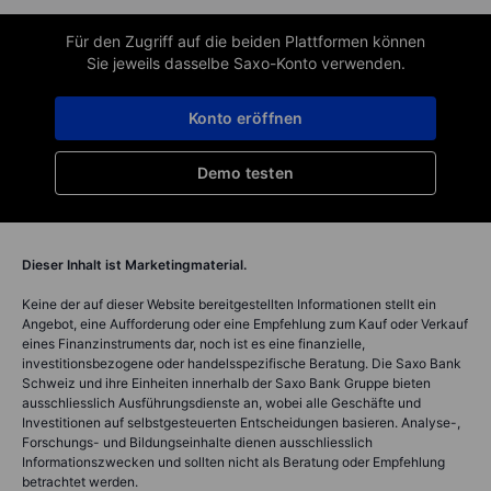
Für den Zugriff auf die beiden Plattformen können
Sie jeweils dasselbe Saxo-Konto verwenden.
Konto eröffnen
Demo testen
Dieser Inhalt ist Marketingmaterial.
Keine der auf dieser Website bereitgestellten Informationen stellt ein
Angebot, eine Aufforderung oder eine Empfehlung zum Kauf oder Verkauf
eines Finanzinstruments dar, noch ist es eine finanzielle,
investitionsbezogene oder handelsspezifische Beratung. Die Saxo Bank
Schweiz und ihre Einheiten innerhalb der Saxo Bank Gruppe bieten
ausschliesslich Ausführungsdienste an, wobei alle Geschäfte und
Investitionen auf selbstgesteuerten Entscheidungen basieren. Analyse-,
Forschungs- und Bildungseinhalte dienen ausschliesslich
Informationszwecken und sollten nicht als Beratung oder Empfehlung
betrachtet werden.