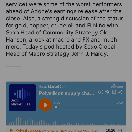
service) were some of the worst performers
ahead of Adobe's earnings release after the
close. Also, a strong discussion of the status
for gold, copper, crude oil and El Niño with
Saxo Head of Commodity Strategy Ole
Hansen, a look at macro and FX and much
more. Today's pod hosted by Saxo Global
Head of Macro Strategy John J. Hardy.