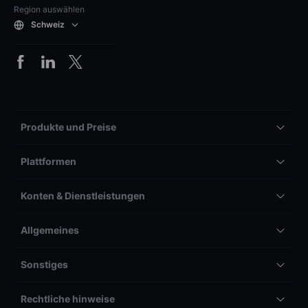
Region auswählen
Schweiz
Produkte und Preise
Plattformen
Konten & Dienstleistungen
Allgemeines
Sonstiges
Rechtliche hinweise