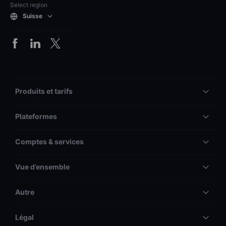
Select region
Suisse
Produits et tarifs
Plateformes
Comptes & services
Vue d’ensemble
Autre
Légal