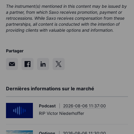
The instrument(s) mentioned in this content may be issued by
a partner, from which Saxo receives promotion, payment or
retrocessions. While Saxo receives compensation from these
partnerships, all content is conducted with the intention of
providing clients with valuable options and information.
Partager
Dernières informations sur le marché
Podcast
2026-08-06 11:37:00
RIP Victor Niederhoffer
Options
2026-08-06 11:30:00