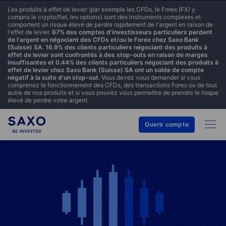
Les produits à effet de levier (par exemple les CFDs, le Forex (FX) y
compris le crypto/fiat, les options) sont des instruments complexes et
comportent un risque élevé de perdre rapidement de l'argent en raison de
l'effet de levier.
67% des comptes d'investisseurs particuliers perdent
de l'argent en négociant des CFDs et/ou le Forex chez Saxo Bank
(Suisse) SA. 16.9% des clients particuliers négociant des produits à
effet de levier sont confrontés à des stop-outs en raison de marges
insuffisantes et 0.44% des clients particuliers négociant des produits à
effet de levier chez Saxo Bank (Suisse) SA ont un solde de compte
négatif à la suite d'un stop-out.
Vous devez vous demander si vous
comprenez le fonctionnement des CFDs, des transactions Forex ou de tout
autre de nos produits et si vous pouvez vous permettre de prendre le risque
élevé de perdre votre argent.
Ouvrir compte