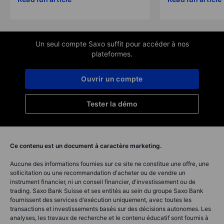
Un seul compte Saxo suffit pour accéder à nos
plateformes.
Ouvrir un compte
Tester la démo
Ce contenu est un document à caractère marketing.
Aucune des informations fournies sur ce site ne constitue une offre, une
sollicitation ou une recommandation d'acheter ou de vendre un
instrument financier, ni un conseil financier, d'investissement ou de
trading. Saxo Bank Suisse et ses entités au sein du groupe Saxo Bank
fournissent des services d'exécution uniquement, avec toutes les
transactions et investissements basés sur des décisions autonomes. Les
analyses, les travaux de recherche et le contenu éducatif sont fournis à