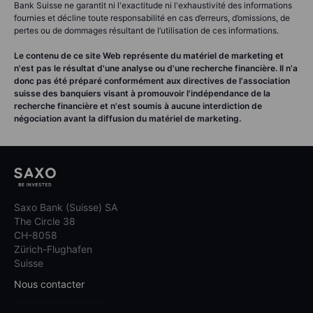
Bank Suisse ne garantit ni l'exactitude ni l'exhaustivité des informations
fournies et décline toute responsabilité en cas d’erreurs, d’omissions, de
pertes ou de dommages résultant de l’utilisation de ces informations.
Le contenu de ce site Web représente du matériel de marketing et
n'est pas le résultat d'une analyse ou d'une recherche financière. Il n'a
donc pas été préparé conformément aux directives de l'association
suisse des banquiers visant à promouvoir l'indépendance de la
recherche financière et n'est soumis à aucune interdiction de
négociation avant la diffusion du matériel de marketing.
Saxo Bank (Suisse) SA
The Circle 38
CH-8058
Zürich-Flughafen
Suisse
Nous contacter