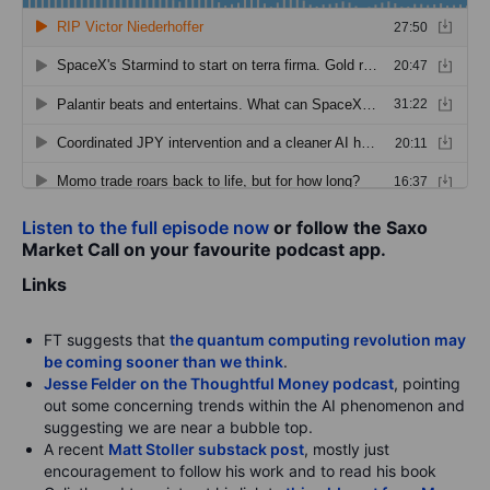
Listen to the full episode now
or follow the Saxo
Market Call on your favourite podcast app.
Links
FT suggests that
the quantum computing revolution may
be coming sooner than we think
.
Jesse Felder on the Thoughtful Money podcast
, pointing
out some concerning trends within the AI phenomenon and
suggesting we are near a bubble top.
A recent
Matt Stoller substack post
, mostly just
encouragement to follow his work and to read his book