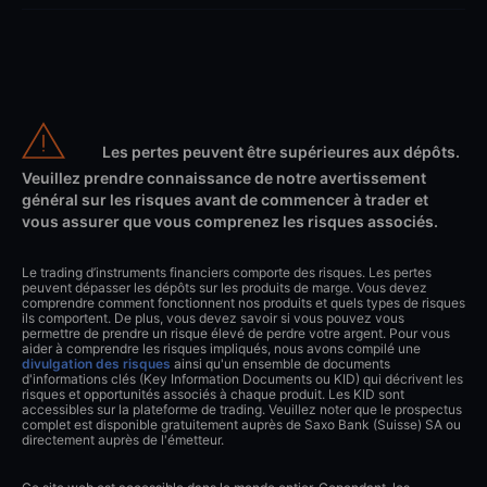
Les pertes peuvent être supérieures aux dépôts.
Veuillez prendre connaissance de notre avertissement
général sur les risques avant de commencer à trader et
vous assurer que vous comprenez les risques associés.
Le trading d’instruments financiers comporte des risques. Les pertes
peuvent dépasser les dépôts sur les produits de marge. Vous devez
comprendre comment fonctionnent nos produits et quels types de risques
ils comportent. De plus, vous devez savoir si vous pouvez vous
permettre de prendre un risque élevé de perdre votre argent. Pour vous
aider à comprendre les risques impliqués, nous avons compilé une
divulgation des risques
ainsi qu'un ensemble de documents
d'informations clés (Key Information Documents ou KID) qui décrivent les
risques et opportunités associés à chaque produit. Les KID sont
accessibles sur la plateforme de trading. Veuillez noter que le prospectus
complet est disponible gratuitement auprès de Saxo Bank (Suisse) SA ou
directement auprès de l'émetteur.