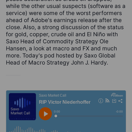
while the other usual suspects (software as a
service) were some of the worst performers
ahead of Adobe's earnings release after the
close. Also, a strong discussion of the status
for gold, copper, crude oil and El Niño with
Saxo Head of Commodity Strategy Ole
Hansen, a look at macro and FX and much
more. Today's pod hosted by Saxo Global
Head of Macro Strategy John J. Hardy.