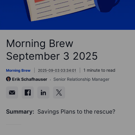
Morning Brew
September 3 2025
1 minute to read
Morning Brew
2025-09-03 03:34:01
Erik Schafhauser
Senior Relationship Manager
Summary:
Savings Plans to the rescue?