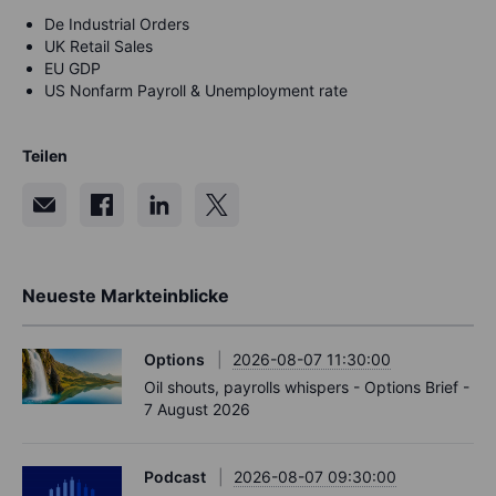
De Industrial Orders
UK Retail Sales
EU GDP
US Nonfarm Payroll & Unemployment rate
Teilen
Neueste Markteinblicke
Options
2026-08-07 11:30:00
Oil shouts, payrolls whispers - Options Brief -
7 August 2026
Podcast
2026-08-07 09:30:00