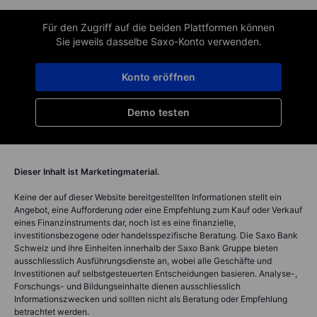
Für den Zugriff auf die beiden Plattformen können
Sie jeweils dasselbe Saxo-Konto verwenden.
Konto eröffnen
Demo testen
Dieser Inhalt ist Marketingmaterial.
Keine der auf dieser Website bereitgestellten Informationen stellt ein
Angebot, eine Aufforderung oder eine Empfehlung zum Kauf oder Verkauf
eines Finanzinstruments dar, noch ist es eine finanzielle,
investitionsbezogene oder handelsspezifische Beratung. Die Saxo Bank
Schweiz und ihre Einheiten innerhalb der Saxo Bank Gruppe bieten
ausschliesslich Ausführungsdienste an, wobei alle Geschäfte und
Investitionen auf selbstgesteuerten Entscheidungen basieren. Analyse-,
Forschungs- und Bildungseinhalte dienen ausschliesslich
Informationszwecken und sollten nicht als Beratung oder Empfehlung
betrachtet werden.