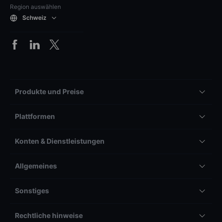
Region auswählen
Schweiz
Produkte und Preise
Plattformen
Konten & Dienstleistungen
Allgemeines
Sonstiges
Rechtliche hinweise