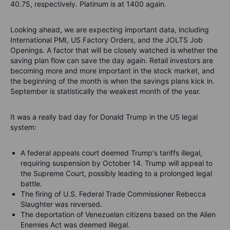
40.75, respectively. Platinum is at 1400 again.
Looking ahead, we are expecting important data, including
International PMI, US Factory Orders, and the JOLTS Job
Openings. A factor that will be closely watched is whether the
saving plan flow can save the day again. Retail investors are
becoming more and more important in the stock market, and
the beginning of the month is when the savings plans kick in.
September is statistically the weakest month of the year.
It was a really bad day for Donald Trump in the US legal
system:
A federal appeals court deemed Trump's tariffs illegal,
requiring suspension by October 14. Trump will appeal to
the Supreme Court, possibly leading to a prolonged legal
battle.
The firing of U.S. Federal Trade Commissioner Rebecca
Slaughter was reversed.
The deportation of Venezuelan citizens based on the Alien
Enemies Act was deemed illegal.