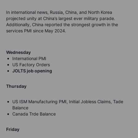
In international news, Russia, China, and North Korea
projected unity at China’s largest ever military parade.
Additionally, China reported the strongest growth in the
services PMI since May 2024.
Wednesday
International PMI
US Factory Orders
JOLTS job opening
Thursday
US ISM Manufacturing PMI, Initial Jobless Claims, Tade
Balance
Canada Trde Balance
Friday