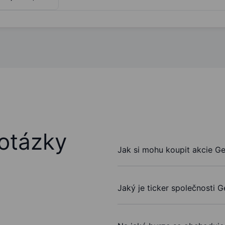
otázky
Jak si mohu koupit akcie Ge
Jaký je ticker společnosti G