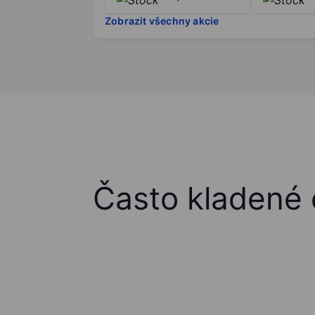
Zobrazit všechny akcie
Často kladené 