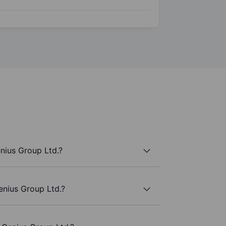
nius Group Ltd.?
enius Group Ltd.?