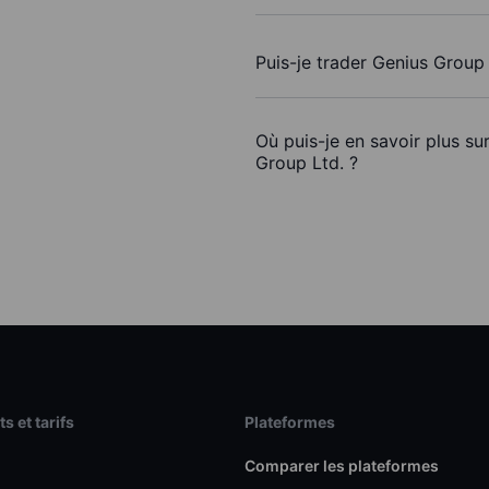
Puis-je trader Genius Group
Où puis-je en savoir plus su
Group Ltd. ?
s et tarifs
Plateformes
Comparer les plateformes