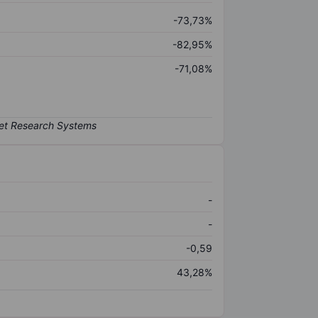
-73,73%
-82,95%
-71,08%
-
-
-0,59
43,28%