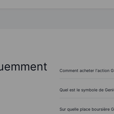
quemment
Comment acheter l'action G
Quel est le symbole de Geni
Sur quelle place boursière G