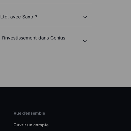
 Ltd. avec Saxo ?
r l'investissement dans Genius
Vue d’ensemble
Ouvrir un compte