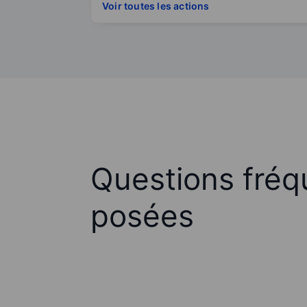
Voir toutes les actions
Questions fré
posées