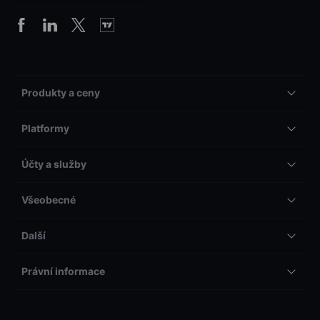
Produkty a ceny
Platformy
Účty a služby
Všeobecné
Další
Právní informace