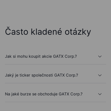
Často kladené otázky
Jak si mohu koupit akcie GATX Corp.?
Jaký je ticker společnosti GATX Corp.?
Na jaké burze se obchoduje GATX Corp.?