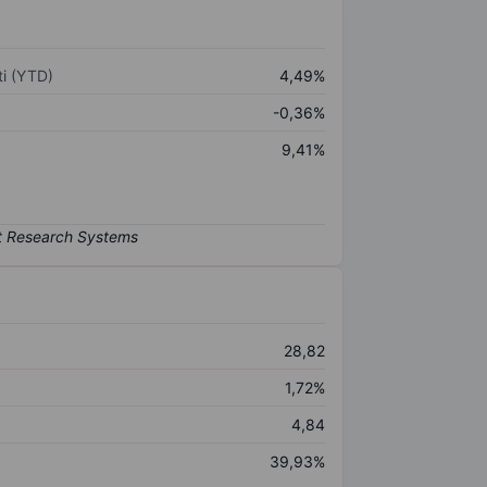
i (YTD)
4,49%
-0,36%
9,41%
28,82
1,72%
4,84
39,93%