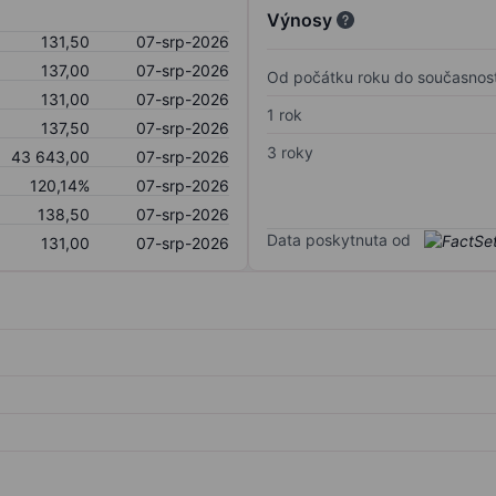
Výnosy
131,50
07-srp-2026
137,00
07-srp-2026
Od počátku roku do současnost
131,00
07-srp-2026
1 rok
137,50
07-srp-2026
3 roky
43 643,00
07-srp-2026
120,14%
07-srp-2026
138,50
07-srp-2026
Data poskytnuta od
131,00
07-srp-2026