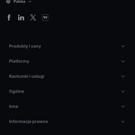
Polska
Produkty i ceny
Platformy
Rachunki i usługi
Ogólne
Inne
Informacje prawne