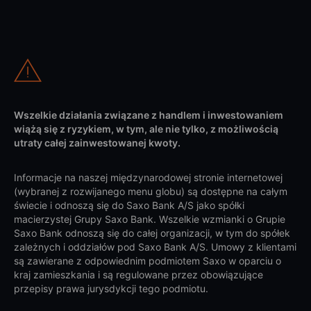
Wszelkie działania związane z handlem i inwestowaniem
wiążą się z ryzykiem, w tym, ale nie tylko, z możliwością
utraty całej zainwestowanej kwoty.
Informacje na naszej międzynarodowej stronie internetowej
(wybranej z rozwijanego menu globu) są dostępne na całym
świecie i odnoszą się do Saxo Bank A/S jako spółki
macierzystej Grupy Saxo Bank. Wszelkie wzmianki o Grupie
Saxo Bank odnoszą się do całej organizacji, w tym do spółek
zależnych i oddziałów pod Saxo Bank A/S. Umowy z klientami
są zawierane z odpowiednim podmiotem Saxo w oparciu o
kraj zamieszkania i są regulowane przez obowiązujące
przepisy prawa jurysdykcji tego podmiotu.