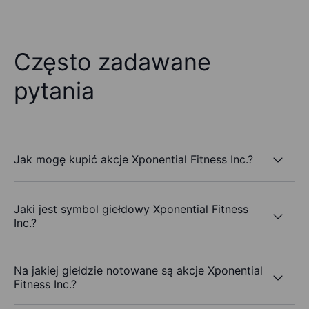
Często zadawane
pytania
Jak mogę kupić akcje Xponential Fitness Inc.?
Jaki jest symbol giełdowy Xponential Fitness
Inc.?
Na jakiej giełdzie notowane są akcje Xponential
Fitness Inc.?