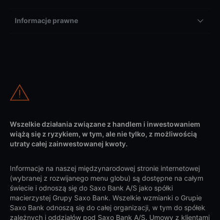
Informacje prawne
Wszelkie działania związane z handlem i inwestowaniem
wiążą się z ryzykiem, w tym, ale nie tylko, z możliwością
utraty całej zainwestowanej kwoty.
Informacje na naszej międzynarodowej stronie internetowej
(wybranej z rozwijanego menu globu) są dostępne na całym
świecie i odnoszą się do Saxo Bank A/S jako spółki
macierzystej Grupy Saxo Bank. Wszelkie wzmianki o Grupie
Saxo Bank odnoszą się do całej organizacji, w tym do spółek
zależnych i oddziałów pod Saxo Bank A/S. Umowy z klientami