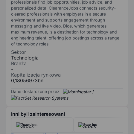
professionals find job opportunities, job advice, and
personalized data. ClearanceJobs connects security-
cleared professionals with employers in a secure
environment and supports engagement through
messaging and live video. Dice, which generates
maximum revenue, is a destination for technology and
engineering talent, offering job postings across a range
of technology roles.
Sektor
Technologia
Branża
-
Kapitalizacja rynkowa
0,18056973bn
Dane dostarczone przez
/
Inni byli zainteresowani
Team Inc.
Seer Inc