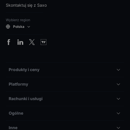
Skontaktuj się z Saxo
Wybierz region
Polska
Produkty i ceny
Platformy
Rachunki i usługi
Ogólne
Inne