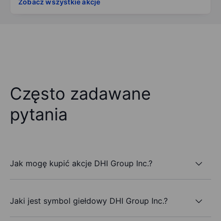
Zobacz wszystkie akcje
Często zadawane
pytania
Jak mogę kupić akcje DHI Group Inc.?
Jaki jest symbol giełdowy DHI Group Inc.?