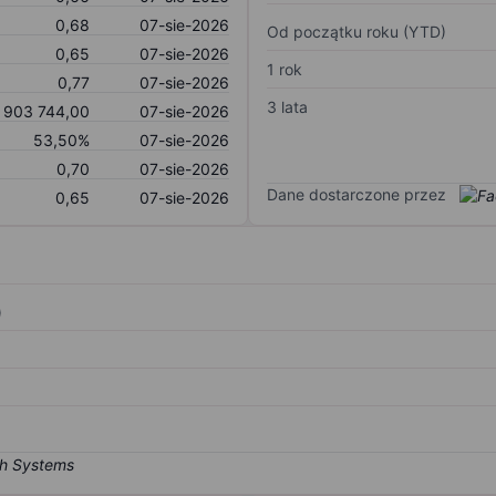
0,68
07-sie-2026
Od początku roku (YTD)
0,65
07-sie-2026
1 rok
0,77
07-sie-2026
3 lata
903 744,00
07-sie-2026
53,50%
07-sie-2026
0,70
07-sie-2026
Dane dostarczone przez
0,65
07-sie-2026
)