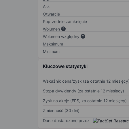
Ask
Otwarcie
Poprzednie zamknięcie
Wolumen
Wolumen względny
Maksimum
Minimum
Kluczowe statystyki
Wskaźnik cena/zysk (za ostatnie 12 miesięcy
Stopa dywidendy (za ostatnie 12 miesięcy)
Zysk na akcję (EPS, za ostatnie 12 miesięcy)
Zmienność (30 dni)
Dane dostarczone przez