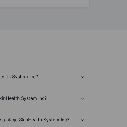
ealth System Inc?
kinHealth System Inc?
 są akcje SkinHealth System Inc?