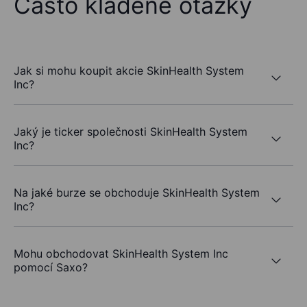
Často kladené otázky
Jak si mohu koupit akcie SkinHealth System
Inc?
Jaký je ticker společnosti SkinHealth System
Inc?
Na jaké burze se obchoduje SkinHealth System
Inc?
Mohu obchodovat SkinHealth System Inc
pomocí Saxo?