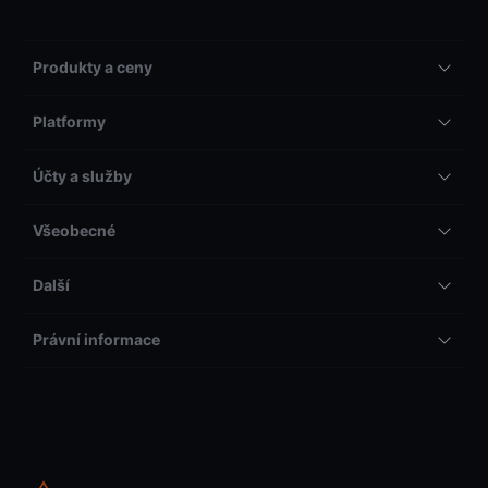
Produkty a ceny
Platformy
Účty a služby
Všeobecné
Další
Právní informace