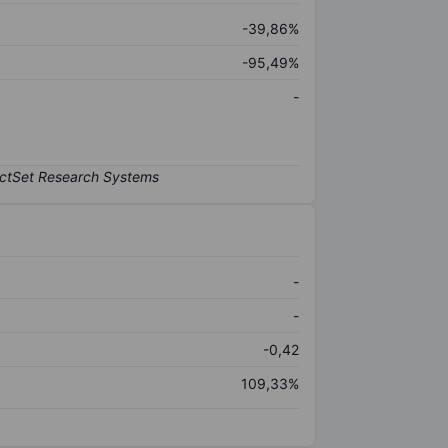
-39,86%
-95,49%
-
-
-
-0,42
109,33%