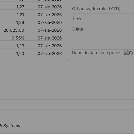
1,27
07-sie-2026
Od początku roku (YTD)
1,21
07-sie-2026
1 rok
1,28
07-sie-2026
3 lata
20 025,00
07-sie-2026
0,55%
07-sie-2026
1,23
07-sie-2026
Dane dostarczone przez
1,20
07-sie-2026
)