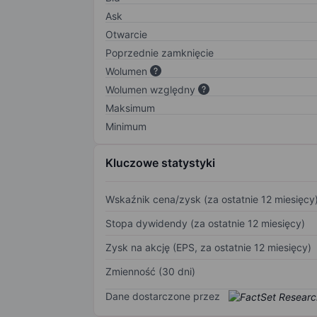
Ask
Otwarcie
Poprzednie zamknięcie
Wolumen
Wolumen względny
Maksimum
Minimum
Kluczowe statystyki
Wskaźnik cena/zysk (za ostatnie 12 miesięcy
Stopa dywidendy (za ostatnie 12 miesięcy)
Zysk na akcję (EPS, za ostatnie 12 miesięcy)
Zmienność (30 dni)
Dane dostarczone przez