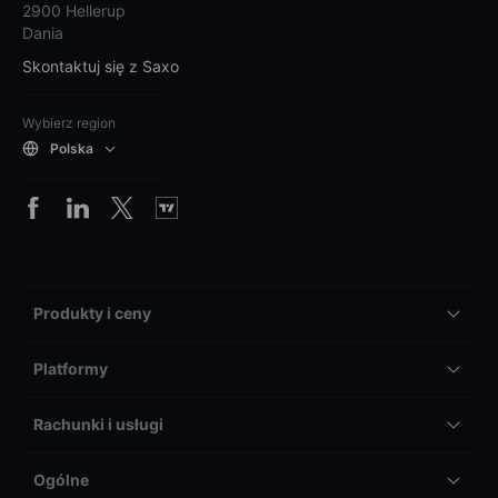
2900 Hellerup
Dania
Skontaktuj się z Saxo
Wybierz region
Polska
Produkty i ceny
Platformy
Rachunki i usługi
Ogólne