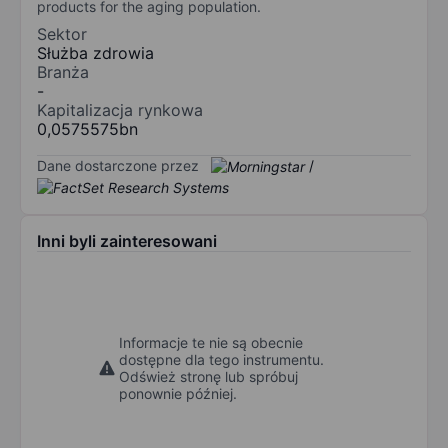
products for the aging population.
Sektor
Służba zdrowia
Branża
-
Kapitalizacja rynkowa
0,0575575bn
Dane dostarczone przez
/
Inni byli zainteresowani
Informacje te nie są obecnie
dostępne dla tego instrumentu.
Odśwież stronę lub spróbuj
ponownie później.