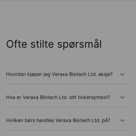
Ofte stilte spørsmål
Hvordan kjøper jeg Veraxa Biotech Ltd. aksje?
Hva er Veraxa Biotech Ltd. sitt tickersymbol?
Hvilken børs handles Veraxa Biotech Ltd. på?