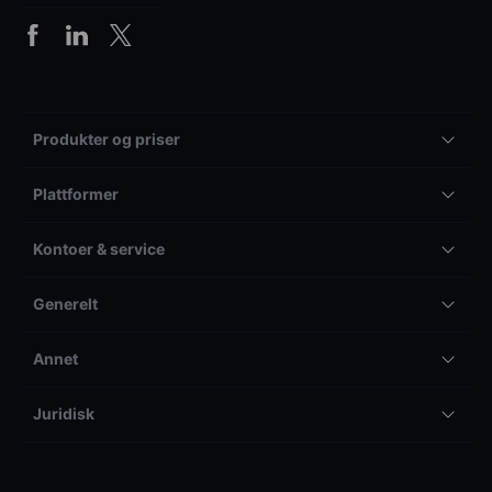
Produkter og priser
Plattformer
Kontoer & service
Generelt
Annet
Juridisk