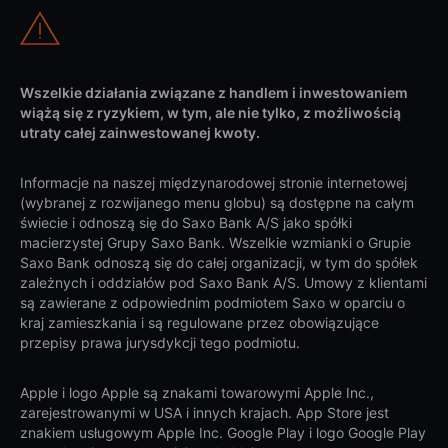
Wszelkie działania związane z handlem i inwestowaniem
wiążą się z ryzykiem, w tym, ale nie tylko, z możliwością
utraty całej zainwestowanej kwoty.
Informacje na naszej międzynarodowej stronie internetowej
(wybranej z rozwijanego menu globu) są dostępne na całym
świecie i odnoszą się do Saxo Bank A/S jako spółki
macierzystej Grupy Saxo Bank. Wszelkie wzmianki o Grupie
Saxo Bank odnoszą się do całej organizacji, w tym do spółek
zależnych i oddziałów pod Saxo Bank A/S. Umowy z klientami
są zawierane z odpowiednim podmiotem Saxo w oparciu o
kraj zamieszkania i są regulowane przez obowiązujące
przepisy prawa jurysdykcji tego podmiotu.
Apple i logo Apple są znakami towarowymi Apple Inc.,
zarejestrowanymi w USA i innych krajach. App Store jest
znakiem usługowym Apple Inc. Google Play i logo Google Play