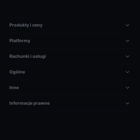
Produkty i ceny
Platformy
Rachunki i usługi
Ogólne
Inne
Informacje prawne