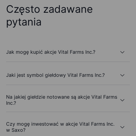
Często zadawane
pytania
Jak mogę kupić akcje Vital Farms Inc.?
Jaki jest symbol giełdowy Vital Farms Inc.?
Na jakiej giełdzie notowane są akcje Vital Farms
Inc.?
Czy mogę inwestować w akcje Vital Farms Inc.
w Saxo?