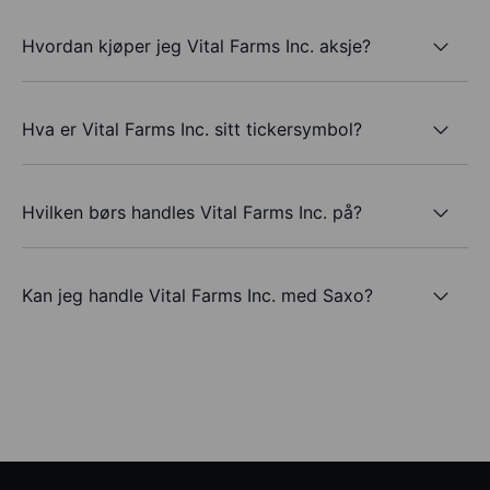
Hvordan kjøper jeg Vital Farms Inc. aksje?
Hva er Vital Farms Inc. sitt tickersymbol?
Hvilken børs handles Vital Farms Inc. på?
Kan jeg handle Vital Farms Inc. med Saxo?