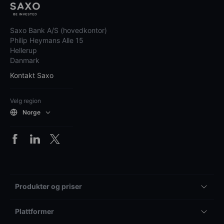
Saxo Bank A/S (hovedkontor)
Philip Heymans Alle 15
Hellerup
Danmark
Kontakt Saxo
Velg region
Norge
Produkter og priser
Plattformer