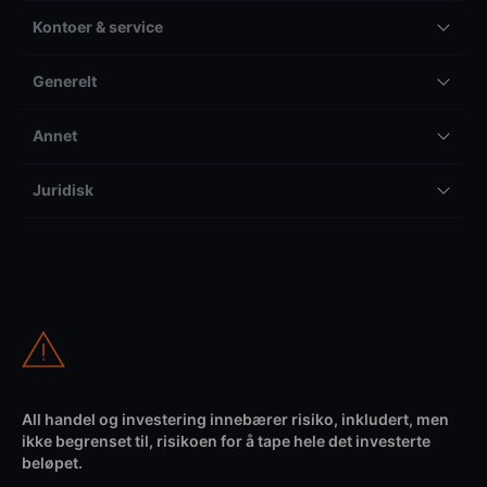
Kontoer & service
Generelt
Annet
Juridisk
All handel og investering innebærer risiko, inkludert, men
ikke begrenset til, risikoen for å tape hele det investerte
beløpet.