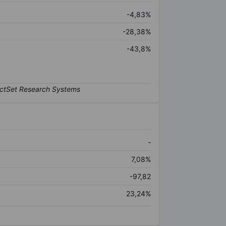
-4,83%
-28,38%
-43,8%
-
7,08%
-97,82
23,24%