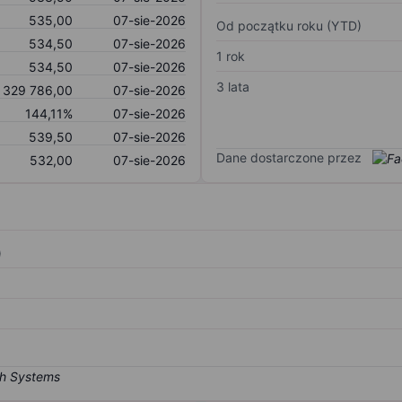
535,00
07-sie-2026
Od początku roku (YTD)
534,50
07-sie-2026
1 rok
534,50
07-sie-2026
3 lata
 329 786,00
07-sie-2026
144,11%
07-sie-2026
539,50
07-sie-2026
Dane dostarczone przez
532,00
07-sie-2026
)