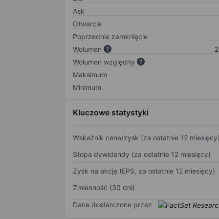
Ask
Otwarcie
Poprzednie zamknięcie
Wolumen
2
Wolumen względny
Maksimum
Minimum
Kluczowe statystyki
Wskaźnik cena/zysk (za ostatnie 12 miesięcy
Stopa dywidendy (za ostatnie 12 miesięcy)
Zysk na akcję (EPS, za ostatnie 12 miesięcy)
Zmienność (30 dni)
Dane dostarczone przez