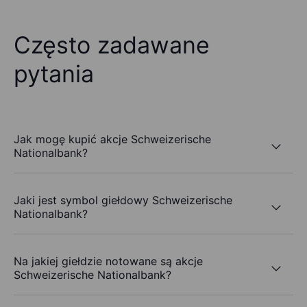
Często zadawane
pytania
Jak mogę kupić akcje Schweizerische
Nationalbank?
Jaki jest symbol giełdowy Schweizerische
Nationalbank?
Na jakiej giełdzie notowane są akcje
Schweizerische Nationalbank?