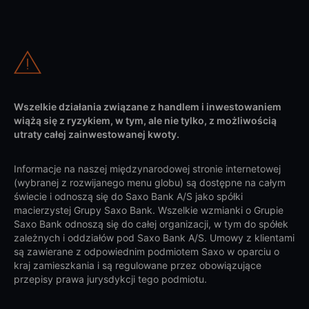
Wszelkie działania związane z handlem i inwestowaniem
wiążą się z ryzykiem, w tym, ale nie tylko, z możliwością
utraty całej zainwestowanej kwoty.
Informacje na naszej międzynarodowej stronie internetowej
(wybranej z rozwijanego menu globu) są dostępne na całym
świecie i odnoszą się do Saxo Bank A/S jako spółki
macierzystej Grupy Saxo Bank. Wszelkie wzmianki o Grupie
Saxo Bank odnoszą się do całej organizacji, w tym do spółek
zależnych i oddziałów pod Saxo Bank A/S. Umowy z klientami
są zawierane z odpowiednim podmiotem Saxo w oparciu o
kraj zamieszkania i są regulowane przez obowiązujące
przepisy prawa jurysdykcji tego podmiotu.