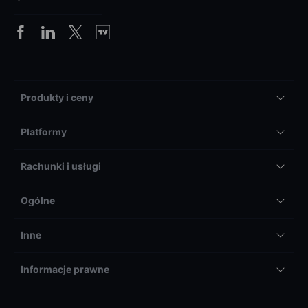
Produkty i ceny
Platformy
Rachunki i usługi
Ogólne
Inne
Informacje prawne