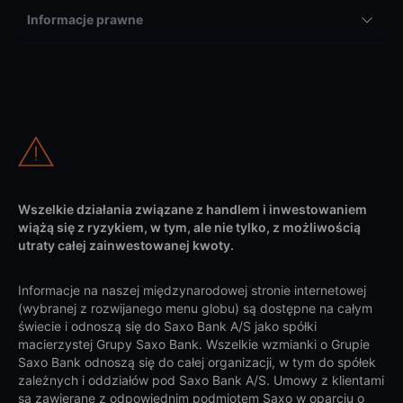
Informacje prawne
Wszelkie działania związane z handlem i inwestowaniem
wiążą się z ryzykiem, w tym, ale nie tylko, z możliwością
utraty całej zainwestowanej kwoty.
Informacje na naszej międzynarodowej stronie internetowej
(wybranej z rozwijanego menu globu) są dostępne na całym
świecie i odnoszą się do Saxo Bank A/S jako spółki
macierzystej Grupy Saxo Bank. Wszelkie wzmianki o Grupie
Saxo Bank odnoszą się do całej organizacji, w tym do spółek
zależnych i oddziałów pod Saxo Bank A/S. Umowy z klientami
są zawierane z odpowiednim podmiotem Saxo w oparciu o