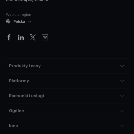
Wybierz region
Polska
Produkty i ceny
Platformy
Rachunki i usługi
Ogólne
Inne