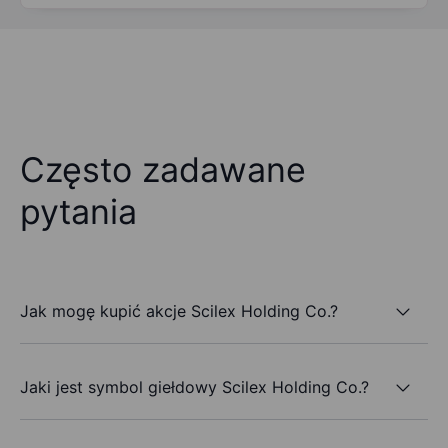
Często zadawane
pytania
Jak mogę kupić akcje Scilex Holding Co.?
Jaki jest symbol giełdowy Scilex Holding Co.?