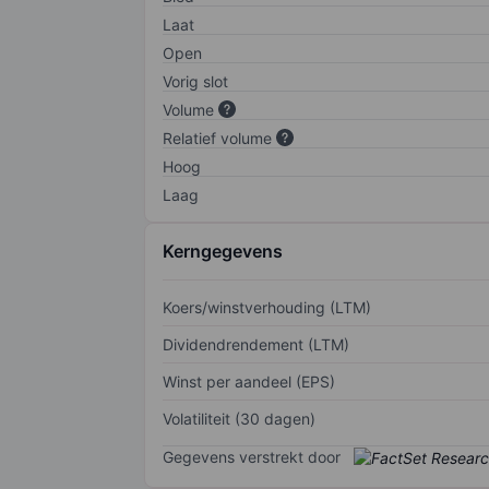
Laat
Open
Vorig slot
Volume
Relatief volume
Hoog
Laag
Kerngegevens
Koers/winstverhouding (LTM)
Dividendrendement (LTM)
Winst per aandeel (EPS)
Volatiliteit (30 dagen)
Gegevens verstrekt door