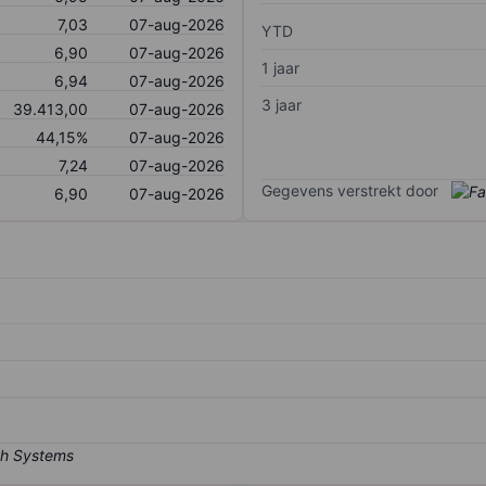
7,03
07-aug-2026
YTD
6,90
07-aug-2026
1 jaar
6,94
07-aug-2026
3 jaar
39.413,00
07-aug-2026
44,15%
07-aug-2026
7,24
07-aug-2026
Gegevens verstrekt door
6,90
07-aug-2026