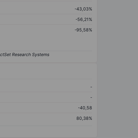
-43,03%
-56,21%
-95,58%
-
-
-40,58
80,38%