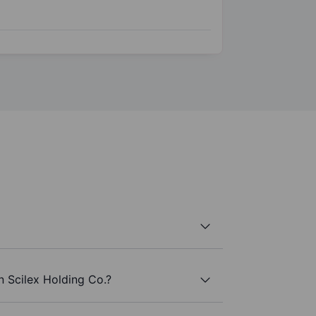
n Scilex Holding Co.?