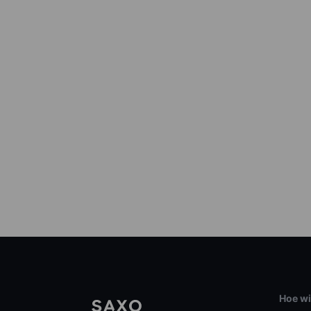
Hoe wi