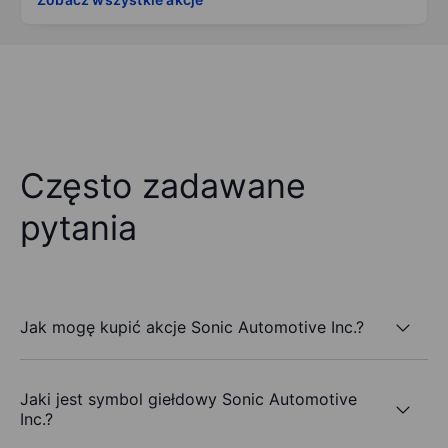
Często zadawane
pytania
Jak mogę kupić akcje Sonic Automotive Inc.?
Jaki jest symbol giełdowy Sonic Automotive
Inc.?