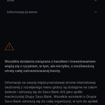
Inne
Informacje prawne
Wszelkie działania związane z handlem i inwestowaniem
wiążą się z ryzykiem, w tym, ale nie tylko, z możliwością
utraty całej zainwestowanej kwoty.
Informacje na naszej międzynarodowej stronie internetowej
(wybranej z rozwijanego menu globu) są dostępne na całym
świecie i odnoszą się do Saxo Bank A/S jako spółki
macierzystej Grupy Saxo Bank. Wszelkie wzmianki o Grupie
Saxo Bank odnoszą się do całej organizacji, w tym do spółek