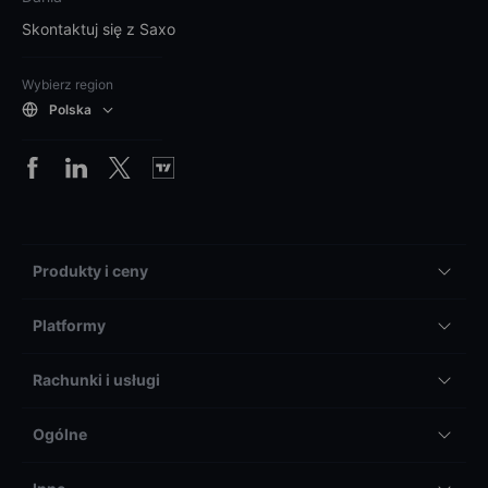
Skontaktuj się z Saxo
Wybierz region
Polska
Produkty i ceny
Platformy
Rachunki i usługi
Ogólne