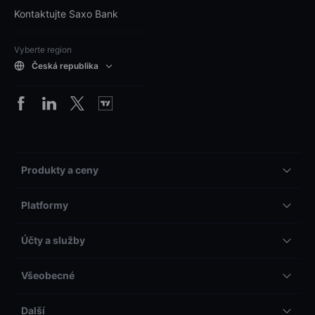
Kontaktujte Saxo Bank
Vyberte region
Česká republika
Produkty a ceny
Platformy
Účty a služby
Všeobecné
Další