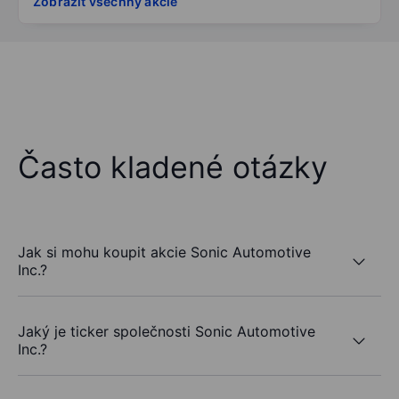
Zobrazit všechny akcie
Často kladené otázky
Jak si mohu koupit akcie Sonic Automotive
Inc.?
Jaký je ticker společnosti Sonic Automotive
Inc.?