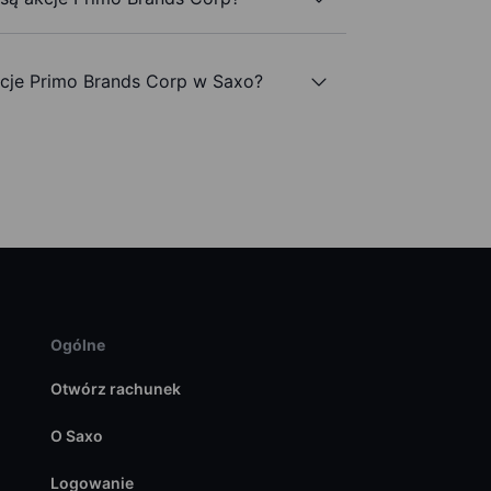
cje Primo Brands Corp w Saxo?
Ogólne
Otwórz rachunek
O Saxo
Logowanie