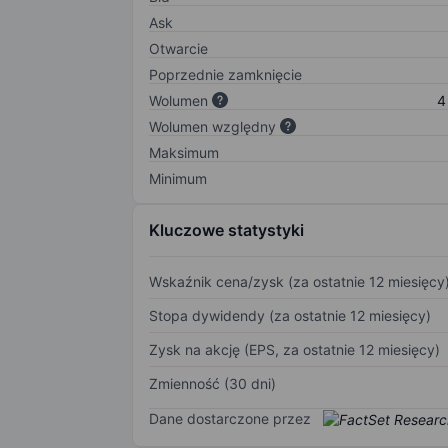
Ask
Otwarcie
Poprzednie zamknięcie
Wolumen
4
Wolumen względny
Maksimum
Minimum
Kluczowe statystyki
Wskaźnik cena/zysk (za ostatnie 12 miesięcy
Stopa dywidendy (za ostatnie 12 miesięcy)
Zysk na akcję (EPS, za ostatnie 12 miesięcy)
Zmienność (30 dni)
Dane dostarczone przez