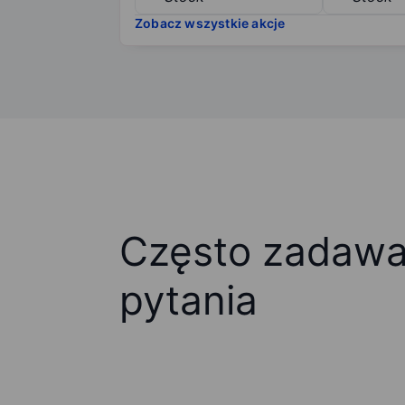
Zobacz wszystkie akcje
Często zadaw
pytania