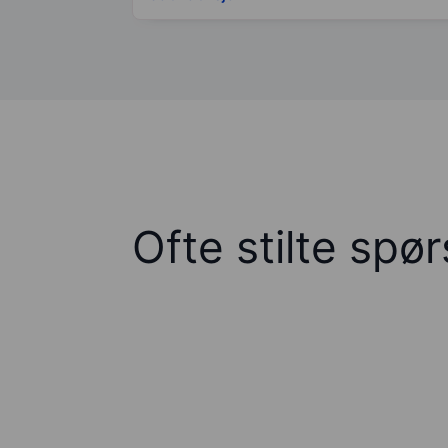
Ofte stilte spø