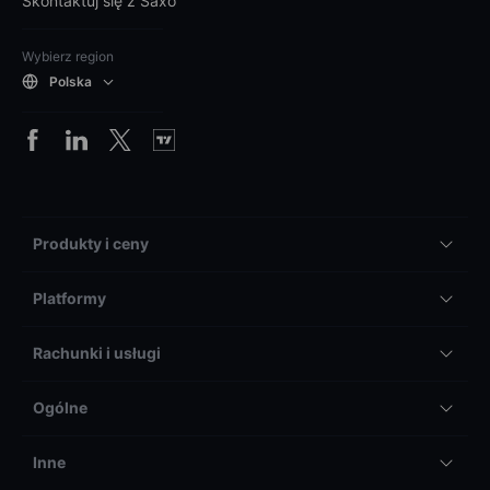
Skontaktuj się z Saxo
Wybierz region
Polska
Produkty i ceny
Platformy
Rachunki i usługi
Ogólne
Inne