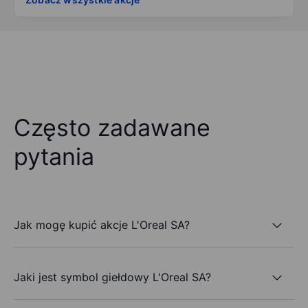
Często zadawane
pytania
Jak mogę kupić akcje L'Oreal SA?
Jaki jest symbol giełdowy L'Oreal SA?