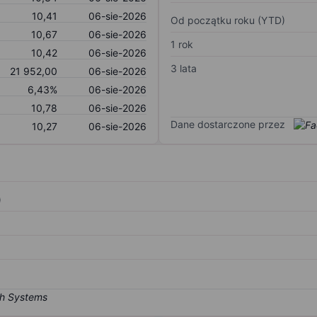
10,41
06-sie-2026
Od początku roku (YTD)
10,67
06-sie-2026
1 rok
10,42
06-sie-2026
3 lata
21 952,00
06-sie-2026
6,43%
06-sie-2026
10,78
06-sie-2026
Dane dostarczone przez
10,27
06-sie-2026
)