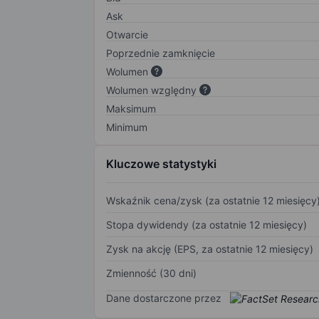
Ask
Otwarcie
Poprzednie zamknięcie
Wolumen
Wolumen względny
Maksimum
Minimum
Kluczowe statystyki
Wskaźnik cena/zysk (za ostatnie 12 miesięcy
Stopa dywidendy (za ostatnie 12 miesięcy)
Zysk na akcję (EPS, za ostatnie 12 miesięcy)
Zmienność (30 dni)
Dane dostarczone przez