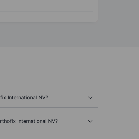
ix International NV?
rthofix International NV?