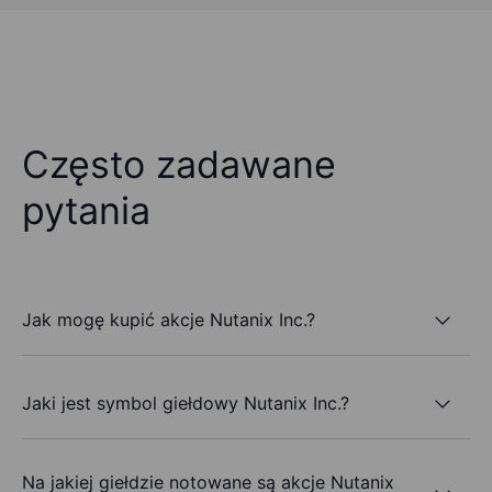
Często zadawane
pytania
Jak mogę kupić akcje Nutanix Inc.?
Jaki jest symbol giełdowy Nutanix Inc.?
Na jakiej giełdzie notowane są akcje Nutanix