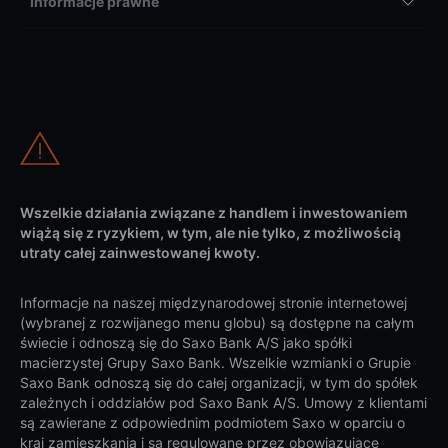
Informacje prawne
Wszelkie działania związane z handlem i inwestowaniem
wiążą się z ryzykiem, w tym, ale nie tylko, z możliwością
utraty całej zainwestowanej kwoty.
Informacje na naszej międzynarodowej stronie internetowej
(wybranej z rozwijanego menu globu) są dostępne na całym
świecie i odnoszą się do Saxo Bank A/S jako spółki
macierzystej Grupy Saxo Bank. Wszelkie wzmianki o Grupie
Saxo Bank odnoszą się do całej organizacji, w tym do spółek
zależnych i oddziałów pod Saxo Bank A/S. Umowy z klientami
są zawierane z odpowiednim podmiotem Saxo w oparciu o
kraj zamieszkania i są regulowane przez obowiązujące