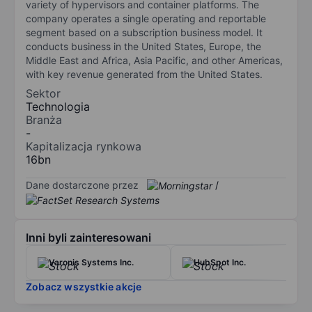
variety of hypervisors and container platforms. The
company operates a single operating and reportable
segment based on a subscription business model. It
conducts business in the United States, Europe, the
Middle East and Africa, Asia Pacific, and other Americas,
with key revenue generated from the United States.
Sektor
Technologia
Branża
-
Kapitalizacja rynkowa
16bn
Dane dostarczone przez
/
Inni byli zainteresowani
Varonis Systems Inc.
HubSpot Inc.
Zobacz wszystkie akcje