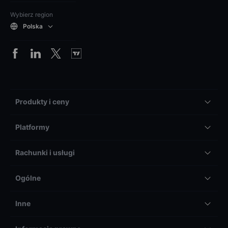
Wybierz region
Polska
Produkty i ceny
Platformy
Rachunki i usługi
Ogólne
Inne