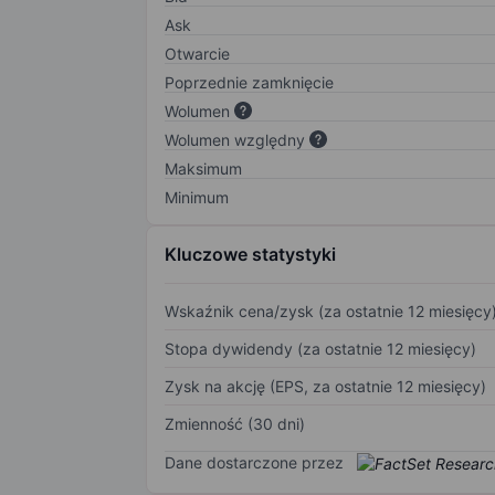
Ask
Otwarcie
Poprzednie zamknięcie
Wolumen
Wolumen względny
Maksimum
Minimum
Kluczowe statystyki
Wskaźnik cena/zysk (za ostatnie 12 miesięcy
Stopa dywidendy (za ostatnie 12 miesięcy)
Zysk na akcję (EPS, za ostatnie 12 miesięcy)
Zmienność (30 dni)
Dane dostarczone przez