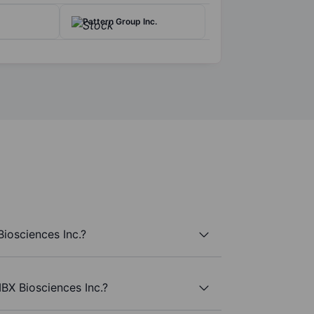
Pattern Group Inc.
iosciences Inc.?
BX Biosciences Inc.?