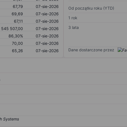
67,79
07-sie-2026
Od początku roku (YTD)
69,69
07-sie-2026
1 rok
67,11
07-sie-2026
3 lata
545 507,00
07-sie-2026
86,30%
07-sie-2026
70,00
07-sie-2026
Dane dostarczone przez
65,26
07-sie-2026
)