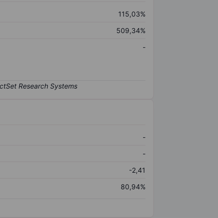
115,03%
509,34%
-
-
-
-2,41
80,94%