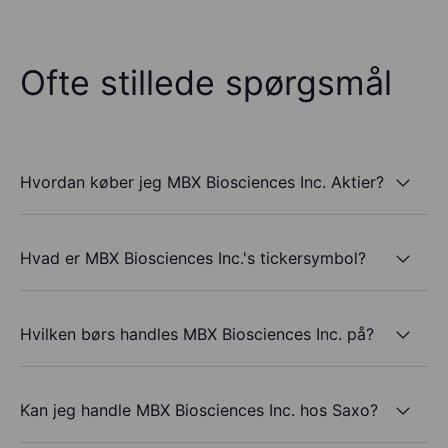
Ofte stillede spørgsmål
Hvordan køber jeg MBX Biosciences Inc. Aktier?
Hvad er MBX Biosciences Inc.'s tickersymbol?
Hvilken børs handles MBX Biosciences Inc. på?
Kan jeg handle MBX Biosciences Inc. hos Saxo?