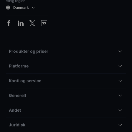
Vælg region
Danmark
Produkter og priser
Platforme
Konti og service
Generelt
Andet
Juridisk