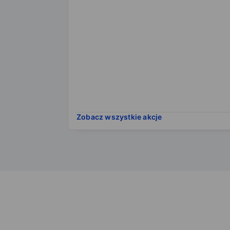
Zobacz wszystkie akcje