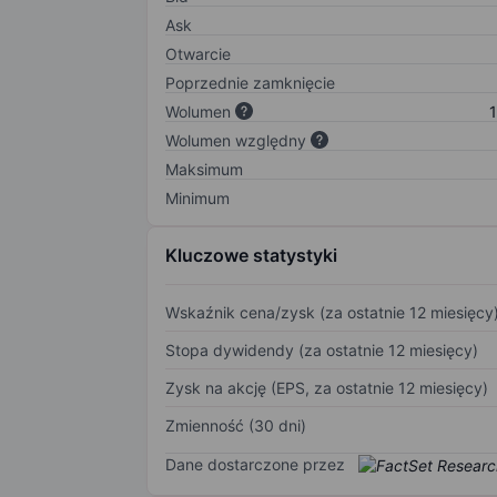
Ask
Otwarcie
Poprzednie zamknięcie
Wolumen
1
Wolumen względny
Maksimum
Minimum
Kluczowe statystyki
Wskaźnik cena/zysk (za ostatnie 12 miesięcy
Stopa dywidendy (za ostatnie 12 miesięcy)
Zysk na akcję (EPS, za ostatnie 12 miesięcy)
Zmienność (30 dni)
Dane dostarczone przez