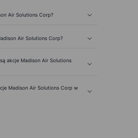
on Air Solutions Corp?
adison Air Solutions Corp?
 są akcje Madison Air Solutions
je Madison Air Solutions Corp w