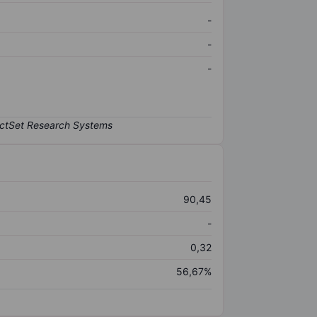
-
-
-
90,45
-
0,32
56,67%