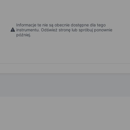
Informacje te nie są obecnie dostępne dla tego
instrumentu. Odśwież stronę lub spróbuj ponownie
później.