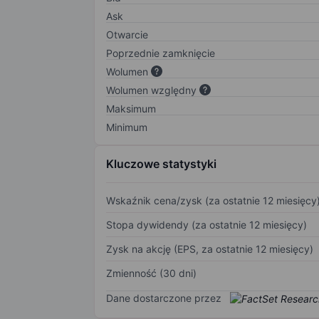
Ask
Otwarcie
Poprzednie zamknięcie
Wolumen
Wolumen względny
Maksimum
Minimum
Kluczowe statystyki
Wskaźnik cena/zysk (za ostatnie 12 miesięcy
Stopa dywidendy (za ostatnie 12 miesięcy)
Zysk na akcję (EPS, za ostatnie 12 miesięcy)
Zmienność (30 dni)
Dane dostarczone przez