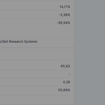
14,17%
-3,38%
-39,58%
65,83
-
0,26
55,66%