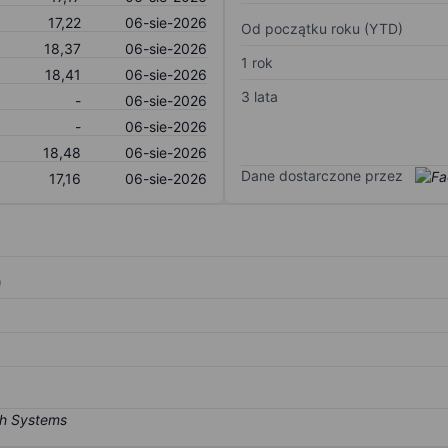
17,22
06-sie-2026
Od początku roku (YTD)
18,37
06-sie-2026
1 rok
18,41
06-sie-2026
3 lata
-
06-sie-2026
-
06-sie-2026
18,48
06-sie-2026
Dane dostarczone przez
17,16
06-sie-2026
)