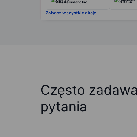
Entertainment Inc.
Zobacz wszystkie akcje
Często zadaw
pytania