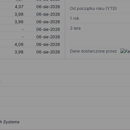
4,07
06-sie-2026
Od początku roku (YTD)
3,98
06-sie-2026
1 rok
3,96
06-sie-2026
3 lata
-
06-sie-2026
-
06-sie-2026
4,09
06-sie-2026
Dane dostarczone przez
3,98
06-sie-2026
)