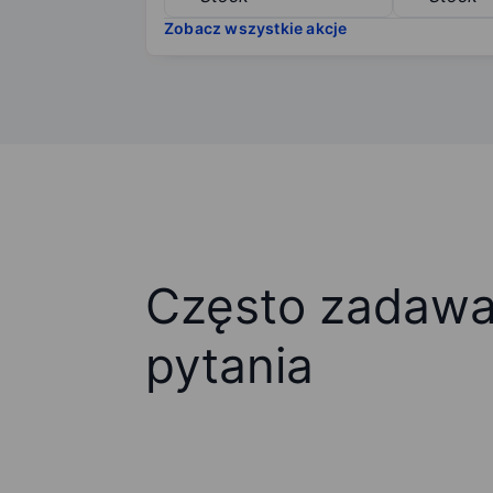
Zobacz wszystkie akcje
Często zadaw
pytania