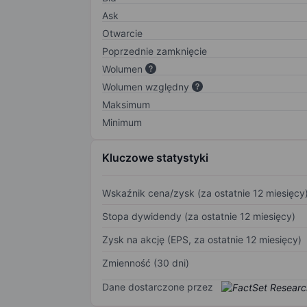
Ask
Otwarcie
Poprzednie zamknięcie
Wolumen
Wolumen względny
Maksimum
Minimum
Kluczowe statystyki
Wskaźnik cena/zysk (za ostatnie 12 miesięcy
Stopa dywidendy (za ostatnie 12 miesięcy)
Zysk na akcję (EPS, za ostatnie 12 miesięcy)
Zmienność (30 dni)
Dane dostarczone przez