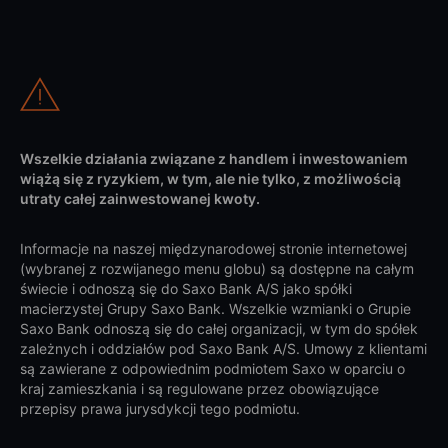
Wszelkie działania związane z handlem i inwestowaniem
wiążą się z ryzykiem, w tym, ale nie tylko, z możliwością
utraty całej zainwestowanej kwoty.
Informacje na naszej międzynarodowej stronie internetowej
(wybranej z rozwijanego menu globu) są dostępne na całym
świecie i odnoszą się do Saxo Bank A/S jako spółki
macierzystej Grupy Saxo Bank. Wszelkie wzmianki o Grupie
Saxo Bank odnoszą się do całej organizacji, w tym do spółek
zależnych i oddziałów pod Saxo Bank A/S. Umowy z klientami
są zawierane z odpowiednim podmiotem Saxo w oparciu o
kraj zamieszkania i są regulowane przez obowiązujące
przepisy prawa jurysdykcji tego podmiotu.