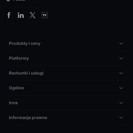
Produkty i ceny
Platformy
Rachunki i usługi
Ogólne
Inne
Informacje prawne