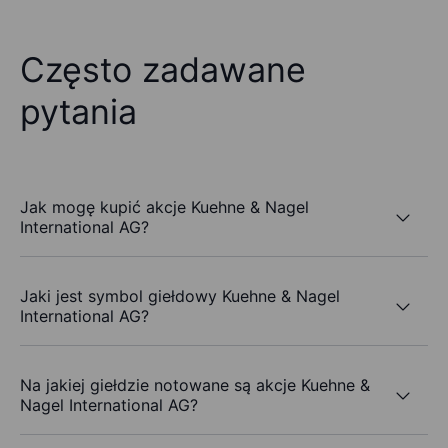
Często zadawane
pytania
Jak mogę kupić akcje Kuehne & Nagel
International AG?
Jaki jest symbol giełdowy Kuehne & Nagel
International AG?
Na jakiej giełdzie notowane są akcje Kuehne &
Nagel International AG?