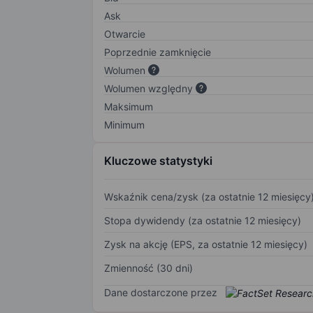
Ask
Otwarcie
Poprzednie zamknięcie
Wolumen
Wolumen względny
Maksimum
Minimum
Kluczowe statystyki
Wskaźnik cena/zysk (za ostatnie 12 miesięcy
Stopa dywidendy (za ostatnie 12 miesięcy)
Zysk na akcję (EPS, za ostatnie 12 miesięcy)
Zmienność (30 dni)
Dane dostarczone przez