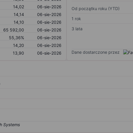
14,02
06-sie-2026
Od początku roku (YTD)
14,14
06-sie-2026
1 rok
14,10
06-sie-2026
3 lata
65 592,00
06-sie-2026
55,36%
06-sie-2026
14,20
06-sie-2026
Dane dostarczone przez
13,90
06-sie-2026
)