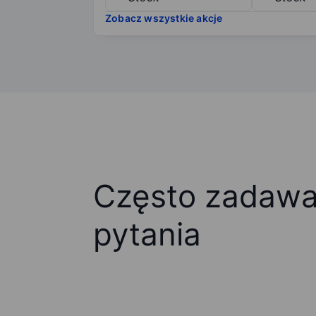
Zobacz wszystkie akcje
Często zadaw
pytania