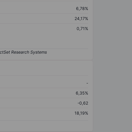
6,78%
24,17%
0,71%
-
6,35%
-0,62
18,19%